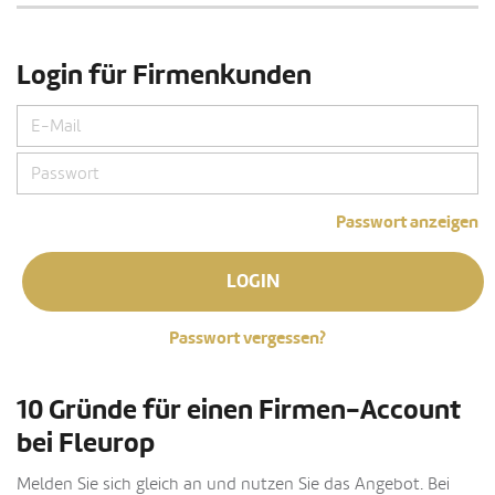
Login für Firmenkunden
Passwort anzeigen
LOGIN
Passwort vergessen?
10 Gründe für einen Firmen-Account
bei Fleurop
Melden Sie sich gleich an und nutzen Sie das Angebot. Bei