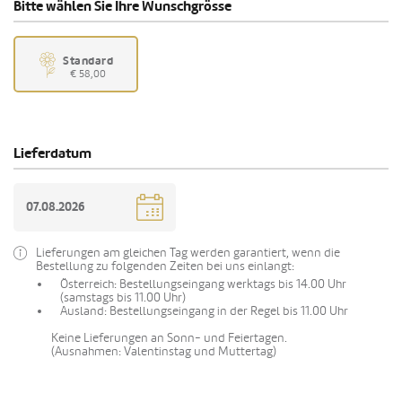
Bitte wählen Sie Ihre Wunschgrösse
Standard
€ 58,00
Lieferdatum
Lieferungen am gleichen Tag werden garantiert, wenn die
Bestellung zu folgenden Zeiten bei uns einlangt:
Österreich: Bestellungseingang werktags bis 14.00 Uhr
(samstags bis 11.00 Uhr)
Ausland: Bestellungseingang in der Regel bis 11.00 Uhr
Keine Lieferungen an Sonn- und Feiertagen.
(Ausnahmen: Valentinstag und Muttertag)