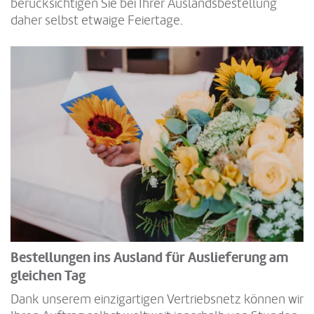
berücksichtigen Sie bei Ihrer Auslandsbestellung
daher selbst etwaige Feiertage.
Bestellungen ins Ausland für Auslieferung am
gleichen Tag
Dank unserem einzigartigen Vertriebsnetz können wir