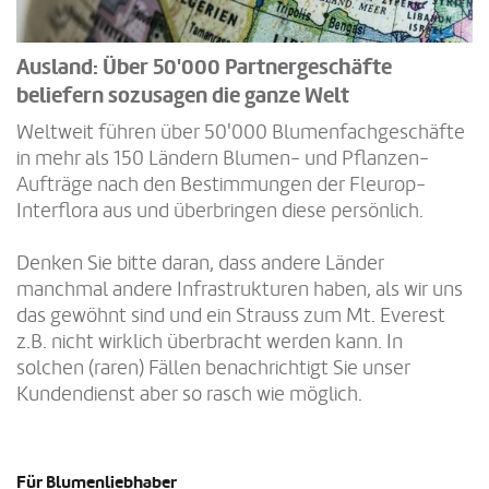
Ausland: Über 50'000 Partnergeschäfte
beliefern sozusagen die ganze Welt
Weltweit führen über 50'000 Blumenfachgeschäfte
in mehr als 150 Ländern Blumen- und Pflanzen-
Aufträge nach den Bestimmungen der Fleurop-
Interflora aus und überbringen diese persönlich.
Denken Sie bitte daran, dass andere Länder
manchmal andere Infrastrukturen haben, als wir uns
das gewöhnt sind und ein Strauss zum Mt. Everest
z.B. nicht wirklich überbracht werden kann. In
solchen (raren) Fällen benachrichtigt Sie unser
Kundendienst aber so rasch wie möglich.
Für Blumenliebhaber