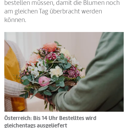
bestellen müssen, damit die Blumen noch
am gleichen Tag überbracht werden
können.
Österreich: Bis 14 Uhr Bestelltes wird
gleichentags ausgeliefert