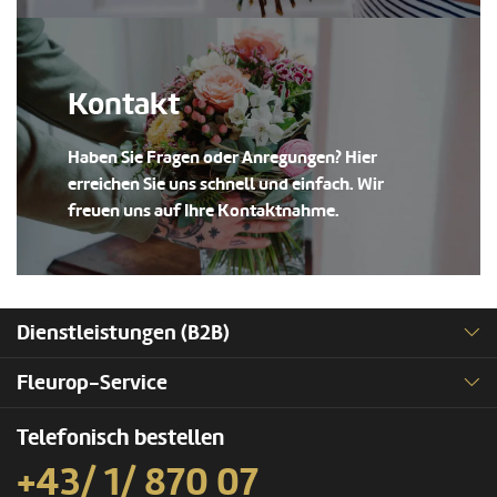
Kontakt
Haben Sie Fragen oder Anregungen? Hier
erreichen Sie uns schnell und einfach. Wir
freuen uns auf Ihre Kontaktnahme.
Dienstleistungen (B2B)
Fleurop-Service
Telefonisch bestellen
+43/ 1/ 870 07