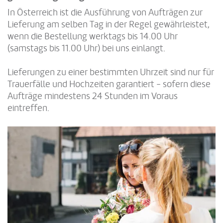
In Österreich ist die Ausführung von Aufträgen zur
Lieferung am selben Tag in der Regel gewährleistet,
wenn die Bestellung werktags bis 14.00 Uhr
(samstags bis 11.00 Uhr) bei uns einlangt.
Lieferungen zu einer bestimmten Uhrzeit sind nur für
Trauerfälle und Hochzeiten garantiert - sofern diese
Aufträge mindestens 24 Stunden im Voraus
eintreffen.