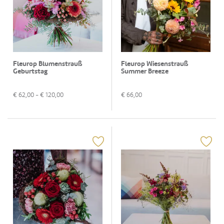
Fleurop Blumenstrauß
Fleurop Wiesenstrauß
Geburtstag
Summer Breeze
€
62,00
- €
120,00
€
66,00