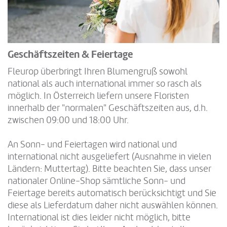
Geschäftszeiten & Feiertage
Fleurop überbringt Ihren Blumengruß sowohl
national als auch international immer so rasch als
möglich. In Österreich liefern unsere Floristen
innerhalb der "normalen" Geschäftszeiten aus, d.h.
zwischen 09:00 und 18:00 Uhr.
An Sonn- und Feiertagen wird national und
international nicht ausgeliefert (Ausnahme in vielen
Ländern: Muttertag). Bitte beachten Sie, dass unser
nationaler Online-Shop sämtliche Sonn- und
Feiertage bereits automatisch berücksichtigt und Sie
diese als Lieferdatum daher nicht auswählen können.
International ist dies leider nicht möglich, bitte