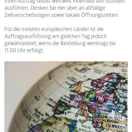
Ihren Auftrag selbst weltweit innerhalb von Stunden
ausführen. Denken Sie hier aber an allfällige
Zeitverschiebungen sowie lokale Öffnungszeiten.
Für die meisten europäischen Länder ist die
Auftragsausführung am gleichen Tag jedoch
gewährleistet, wenn die Bestellung werktags bis
11.00 Uhr erfolgt.