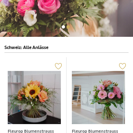
Schweiz: Alle Anlässe
Fleurop Blumenstrauss
Fleurop Blumenstrauss