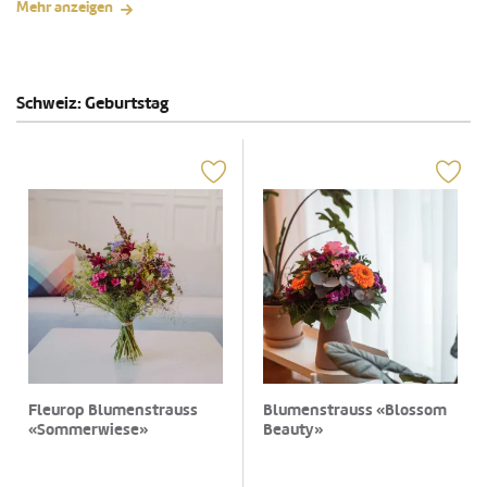
Mehr anzeigen
Schweiz: Geburtstag
Fleurop Blumenstrauss
Blumenstrauss «Blossom
«Sommerwiese»
Beauty»