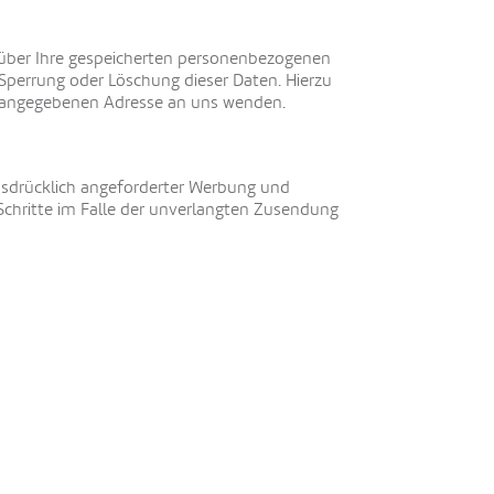
 über Ihre gespeicherten personenbezogenen
Sperrung oder Löschung dieser Daten. Hierzu
m angegebenen Adresse an uns wenden.
sdrücklich angeforderter Werbung und
 Schritte im Falle der unverlangten Zusendung