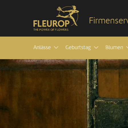
Firmenser
Anlässe
Geburtstag
Blumen