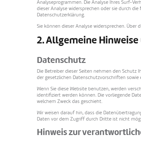
Analyseprogrammen. Die Analyse Ihres Surf-Verha
dieser Analyse widersprechen oder sie durch die
Datenschutzerklärung.
Sie können dieser Analyse widersprechen. Über d
2. Allgemeine Hinweise
Datenschutz
Die Betreiber dieser Seiten nehmen den Schutz 
der gesetzlichen Datenschutzvorschriften sowie 
Wenn Sie diese Website benutzen, werden versc
identifiziert werden können. Die vorliegende Dat
welchem Zweck das geschieht.
Wir weisen darauf hin, dass die Datenübertragung
Daten vor dem Zugriff durch Dritte ist nicht mögl
Hinweis zur verantwortlich