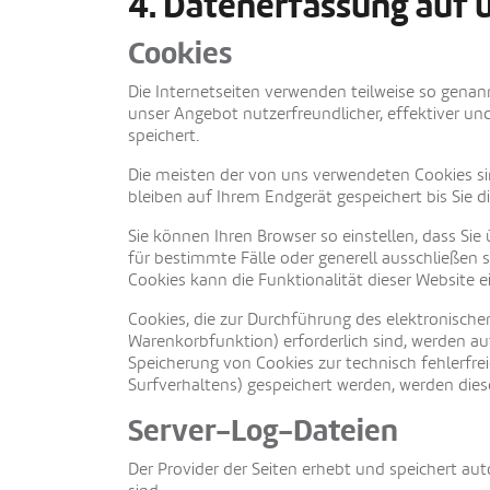
4. Datenerfassung auf 
Cookies
Die Internetseiten verwenden teilweise so genan
unser Angebot nutzerfreundlicher, effektiver un
speichert.
Die meisten der von uns verwendeten Cookies si
bleiben auf Ihrem Endgerät gespeichert bis Sie 
Sie können Ihren Browser so einstellen, dass Si
für bestimmte Fälle oder generell ausschließen 
Cookies kann die Funktionalität dieser Website e
Cookies, die zur Durchführung des elektronisch
Warenkorbfunktion) erforderlich sind, werden auf
Speicherung von Cookies zur technisch fehlerfrei
Surfverhaltens) gespeichert werden, werden dies
Server-Log-Dateien
Der Provider der Seiten erhebt und speichert au