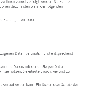
t zu Ihnen zurückverfolgt werden. Sie können
tionen dazu finden Sie in der folgenden
erklärung informieren.
bezogenen Daten vertraulich und entsprechend
n sind Daten, mit denen Sie persönlich
r sie nutzen. Sie erläutert auch, wie und zu
ücken aufweisen kann. Ein lückenloser Schutz der