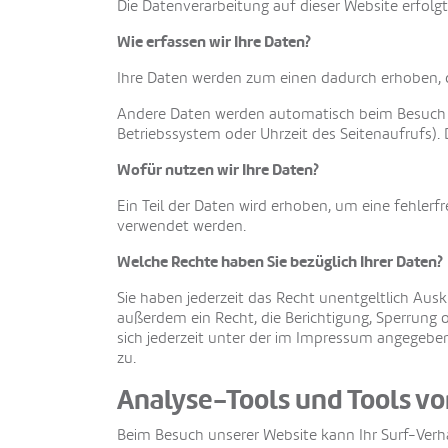
Die Datenverarbeitung auf dieser Website erfo
Wie erfassen wir Ihre Daten?
Ihre Daten werden zum einen dadurch erhoben, das
Andere Daten werden automatisch beim Besuch de
Betriebssystem oder Uhrzeit des Seitenaufrufs). 
Wofür nutzen wir Ihre Daten?
Ein Teil der Daten wird erhoben, um eine fehlerf
verwendet werden.
Welche Rechte haben Sie bezüglich Ihrer Daten?
Sie haben jederzeit das Recht unentgeltlich Au
außerdem ein Recht, die Berichtigung, Sperrung
sich jederzeit unter der im Impressum angegebe
zu.
Analyse-Tools und Tools vo
Beim Besuch unserer Website kann Ihr Surf-Verh