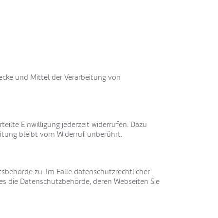
wecke und Mittel der Verarbeitung von
eilte Einwilligung jederzeit widerrufen. Dazu
eitung bleibt vom Widerruf unberührt.
sbehörde zu. Im Falle datenschutzrechtlicher
ies die Datenschutzbehörde, deren Webseiten Sie