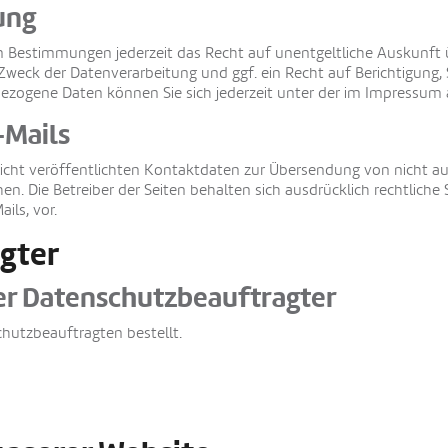
ung
n Bestimmungen jederzeit das Recht auf unentgeltliche Auskunft
eck der Datenverarbeitung und ggf. ein Recht auf Berichtigung, 
ezogene Daten können Sie sich jederzeit unter der im Impressu
-Mails
ht veröffentlichten Kontaktdaten zur Übersendung von nicht au
en. Die Betreiber der Seiten behalten sich ausdrücklich rechtliche
ls, vor.
gter
er Datenschutzbeauftragter
hutzbeauftragten bestellt.