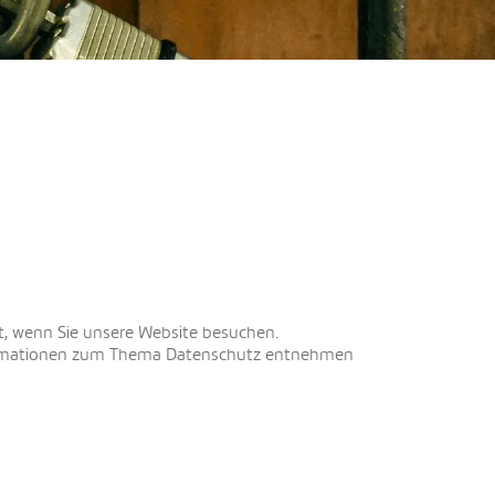
t, wenn Sie unsere Website besuchen.
Informationen zum Thema Datenschutz entnehmen