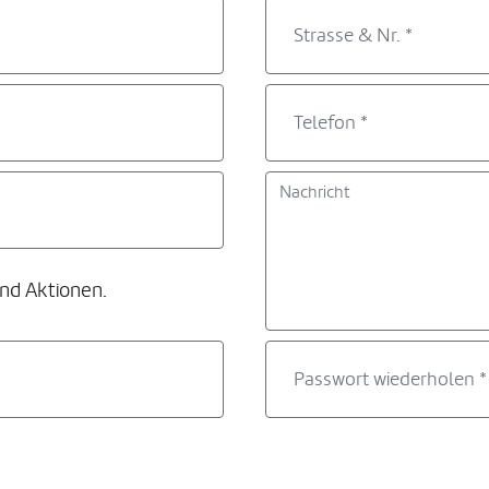
und Aktionen.