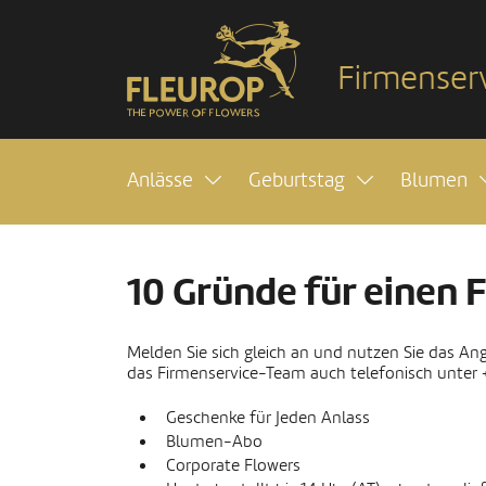
Firmenser
Anlässe
Geburtstag
Blumen
10 Gründe für einen 
Melden Sie sich gleich an und nutzen Sie das Ang
das Firmenservice-Team auch telefonisch unter +
Geschenke für Jeden Anlass
Blumen-Abo
Corporate Flowers