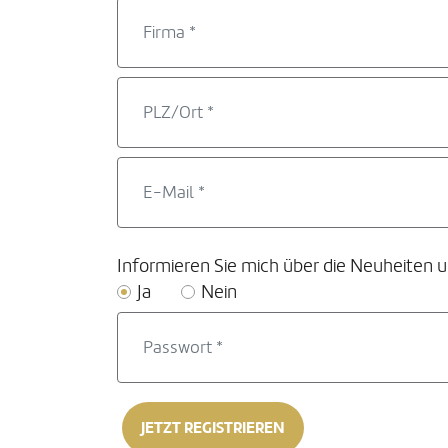
Informieren Sie mich über die Neuheiten 
Ja
Nein