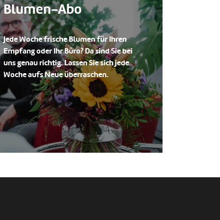
Blumen-Abo
Jede Woche frische Blumen für Ihren
Empfang oder Ihr Büro? Da sind Sie bei
uns genau richtig. Lassen Sie sich jede
Woche aufs Neue überraschen.