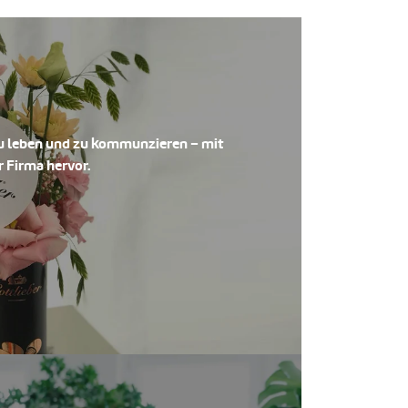
 zu leben und zu kommunzieren – mit
r Firma hervor.