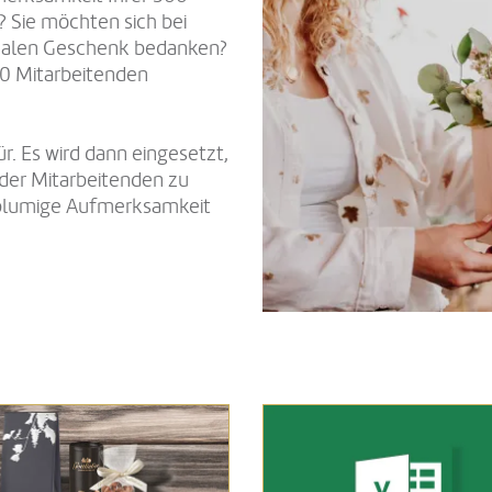
 Sie möchten sich bei
nalen Geschenk bedanken?
60 Mitarbeitenden
r. Es wird dann eingesetzt,
der Mitarbeitenden zu
 blumige Aufmerksamkeit