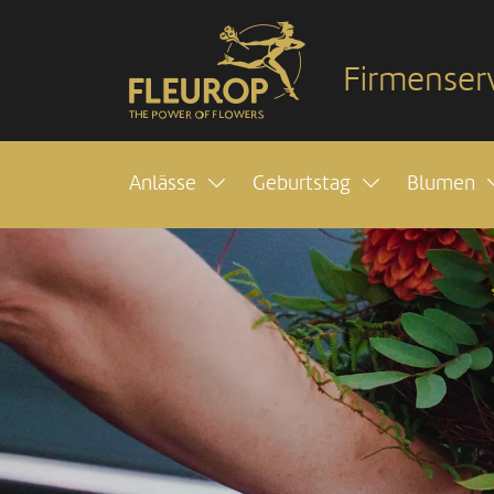
Firmenser
Anlässe
Geburtstag
Blumen