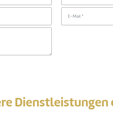
re Dienstleistungen 