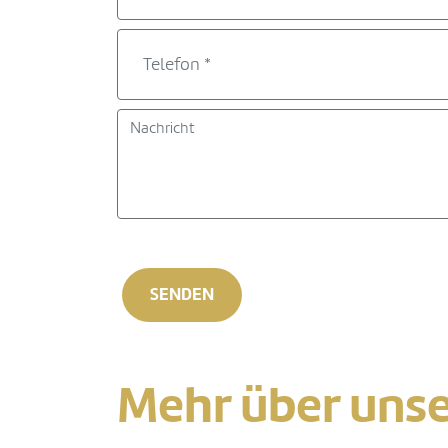
Mehr über unse