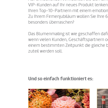
VIP-Kunden auf Ihr neues Produkt lenken?
Ihren Top-10-Partnern mit einem emotio
Zu Ihrem Firmenjubiläum wollen Sie Ihre 
besonders überraschen?
Das Blumenmailing ist wie geschaffen dafü
wenn vielen Kunden, Geschäftspartnern o
einem bestimmten Zeitpunkt die gleiche
zuteil werden soll.
Und so einfach funktioniert es: