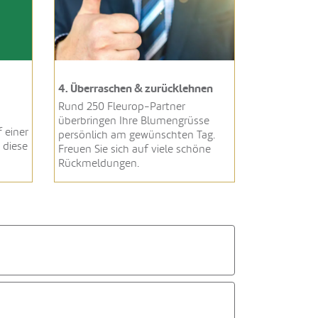
4. Überraschen & zurücklehnen
Rund 250 Fleurop-Partner
überbringen Ihre Blumengrüsse
 einer
persönlich am gewünschten Tag.
 diese
Freuen Sie sich auf viele schöne
Rückmeldungen.