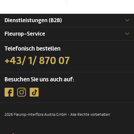
Dienstleistungen (B2B)
Fleurop-Service
Telefonisch bestellen
+43/ 1/ 870 07
Besuchen Sie uns auch auf:
2026 Fleurop-Interflora Austria GmbH - Alle Rechte vorbehalten