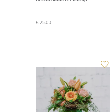
€
25,00