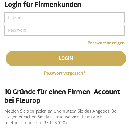
Login für Firmenkunden
Passwort anzeigen
LOGIN
Passwort vergessen?
10 Gründe für einen Firmen-Account
bei Fleurop
Melden Sie sich gleich an und nutzen Sie das Angebot. Bei
Fragen erreichen Sie das Firmenservice-Team auch
telefonisch unter +43/ 1/ 870 07.