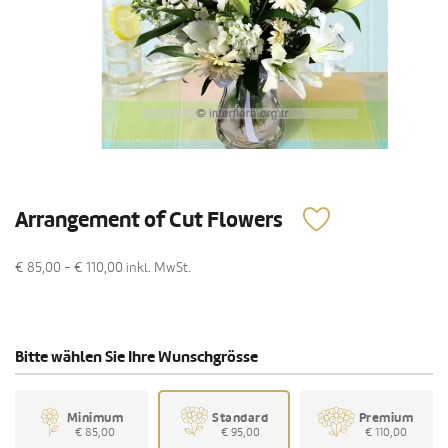
Arrangement of Cut Flowers
€ 85,00 - € 110,00
inkl. MwSt.
Bitte wählen Sie Ihre Wunschgrösse
Minimum
Standard
Premium
€ 85,00
€ 95,00
€ 110,00