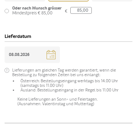
Oder nach Wunsch grösser
€
Mindestpreis € 85,00
Lieferdatum
Lieferungen am gleichen Tag werden garantiert, wenn die
Bestellung zu folgenden Zeiten bei uns einlangt:
Österreich: Bestellungseingang werktags bis 14.00 Uhr
(samstags bis 11.00 Uhr)
Ausland: Bestellungseingang in der Regel bis 11.00 Uhr
Keine Lieferungen an Sonn- und Feiertagen.
(Ausnahmen: Valentinstag und Muttertag)