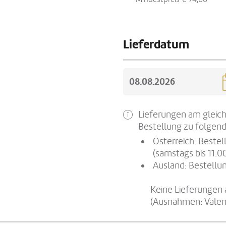
Lieferdatum
Lieferungen am gleich
Bestellung zu folgend
Österreich: Beste
(samstags bis 11.0
Ausland: Bestellun
Keine Lieferungen 
(Ausnahmen: Valen