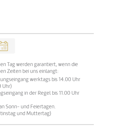
en Tag werden garantiert, wenn die
en Zeiten bei uns einlangt:
llungseingang werktags bis 14.00 Uhr
0 Uhr)
gseingang in der Regel bis 11.00 Uhr
an Sonn- und Feiertagen.
tinstag und Muttertag)