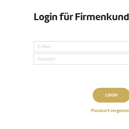
Login für Firmenkun
LOGIN
Passwort vergesse