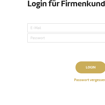
Login für Firmenkun
LOGIN
Passwort vergesse