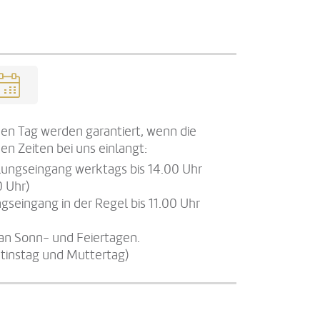
en Tag werden garantiert, wenn die
en Zeiten bei uns einlangt:
llungseingang werktags bis 14.00 Uhr
0 Uhr)
gseingang in der Regel bis 11.00 Uhr
an Sonn- und Feiertagen.
tinstag und Muttertag)