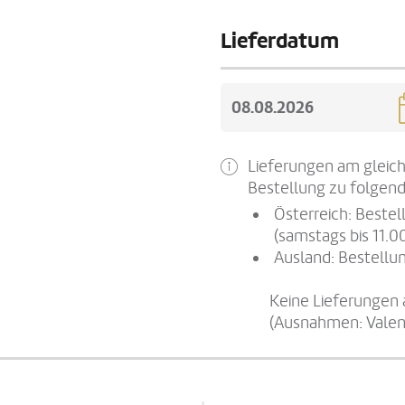
Lieferdatum
Lieferungen am gleich
Bestellung zu folgend
Österreich: Beste
(samstags bis 11.0
Ausland: Bestellun
Keine Lieferungen 
(Ausnahmen: Valen