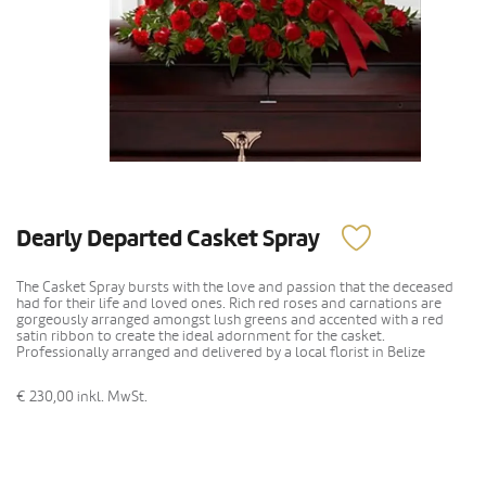
Dearly Departed Casket Spray
The Casket Spray bursts with the love and passion that the deceased
had for their life and loved ones. Rich red roses and carnations are
gorgeously arranged amongst lush greens and accented with a red
satin ribbon to create the ideal adornment for the casket.
Professionally arranged and delivered by a local florist in Belize
€ 230,00
inkl. MwSt.