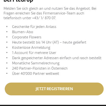
Melden Sie sich gleich an und nutzen Sie das Angebot. Bei
Fragen erreichen Sie das Firmenservice-Team auch
telefonisch unter +43/ 1/ 870 07.
Geschenke für jeden Anlass
Blumen-Abo
Corporate Flowers
Heute bestellt bis 14 Uhr (AT) - heute geliefert
Kostenlose Anmeldung
1 Account für mehrere User
Dank gespeicherter Adressen einfach und rasch bestellt
Monatliche Sammelrechnung
240 Partner-Floristen in Österreich
Über 40'000 Partner weltweit
JETZT REGISTRIEREN