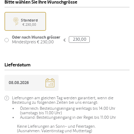
Bitte wählen Sie Ihre Wunschgrösse
Standard
€ 230,00
Oder nach Wunsch grösser
€
Mindestpreis € 230,00
Lieferdatum
Lieferungen am gleichen Tag werden garantiert, wenn die
Bestellung zu folgenden Zeiten bei uns einlangt:
Österreich: Bestellungseingang werktags bis 14.00 Uhr
(samstags bis 11.00 Uhr)
Ausland: Bestellungseingang in der Regel bis 11.00 Uhr
Keine Lieferungen an Sonn- und Feiertagen.
(Ausnahmen: Valentinstag und Muttertag)