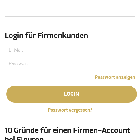
Login für Firmenkunden
Passwort anzeigen
LOGIN
Passwort vergessen?
10 Gründe für einen Firmen-Account
bei Fleurop