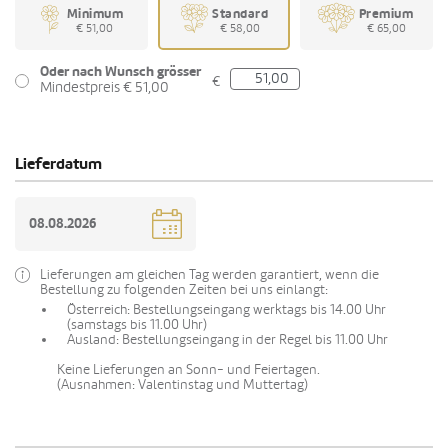
Minimum
Standard
Premium
€ 51,00
€ 58,00
€ 65,00
Oder nach Wunsch grösser
€
Mindestpreis € 51,00
Lieferdatum
Lieferungen am gleichen Tag werden garantiert, wenn die
Bestellung zu folgenden Zeiten bei uns einlangt:
Österreich: Bestellungseingang werktags bis 14.00 Uhr
(samstags bis 11.00 Uhr)
Ausland: Bestellungseingang in der Regel bis 11.00 Uhr
Keine Lieferungen an Sonn- und Feiertagen.
(Ausnahmen: Valentinstag und Muttertag)