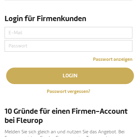
Login für Firmenkunden
Passwort anzeigen
LOGIN
Passwort vergessen?
10 Gründe für einen Firmen-Account
bei Fleurop
Melden Sie sich gleich an und nutzen Sie das Angebot. Bei