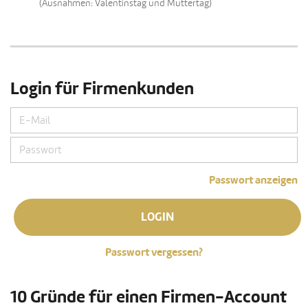
(Ausnahmen: Valentinstag und Muttertag)
Login für Firmenkunden
Passwort anzeigen
LOGIN
Passwort vergessen?
10 Gründe für einen Firmen-Account