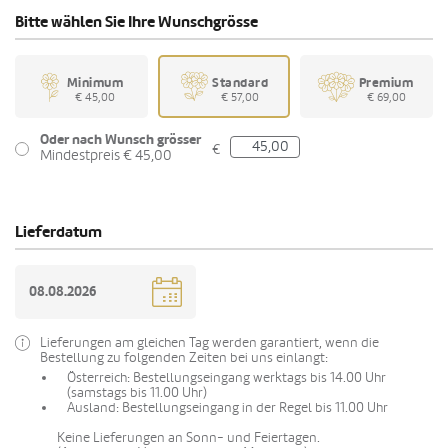
Bitte wählen Sie Ihre Wunschgrösse
Minimum
Standard
Premium
€ 45,00
€ 57,00
€ 69,00
Oder nach Wunsch grösser
€
Mindestpreis € 45,00
Lieferdatum
Lieferungen am gleichen Tag werden garantiert, wenn die
Bestellung zu folgenden Zeiten bei uns einlangt:
Österreich: Bestellungseingang werktags bis 14.00 Uhr
(samstags bis 11.00 Uhr)
Ausland: Bestellungseingang in der Regel bis 11.00 Uhr
Keine Lieferungen an Sonn- und Feiertagen.