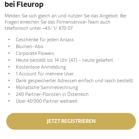
bei Fleurop
Melden Sie sich gleich an und nutzen Sie das Angebot. Bei
Fragen erreichen Sie das Firmenservice-Team auch
telefonisch unter +43/ 1/ 870 07.
Geschenke für jeden Anlass
Blumen-Abo
Corporate Flowers
Heute bestellt bis 14 Uhr (AT) - heute geliefert
Kostenlose Anmeldung
1 Account für mehrere User
Dank gespeicherter Adressen einfach und rasch bestellt
Monatliche Sammelrechnung
240 Partner-Floristen in Österreich
Über 40'000 Partner weltweit
JETZT REGISTRIEREN