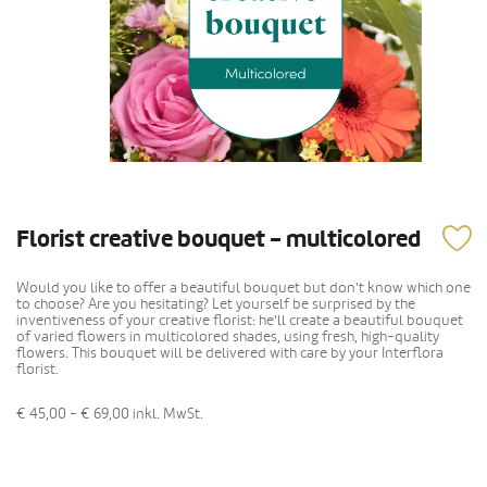
Florist creative bouquet - multicolored
Would you like to offer a beautiful bouquet but don't know which one
to choose? Are you hesitating? Let yourself be surprised by the
inventiveness of your creative florist: he'll create a beautiful bouquet
of varied flowers in multicolored shades, using fresh, high-quality
flowers. This bouquet will be delivered with care by your Interflora
florist.
€ 45,00 - € 69,00
inkl. MwSt.