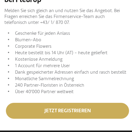
Melden Sie sich gleich an und nutzen Sie das Angebot. Bei
Fragen erreichen Sie das Firmenservice-Team auch
telefonisch unter +43/ 1/ 870 07.
Geschenke für jeden Anlass
Blumen-Abo
Corporate Flowers
Heute bestellt bis 14 Uhr (AT) - heute geliefert
Kostenlose Anmeldung
1 Account für mehrere User
Dank gespeicherter Adressen einfach und rasch bestellt
Monatliche Sammelrechnung
240 Partner-Floristen in Österreich
Über 40'000 Partner weltweit
JETZT REGISTRIEREN