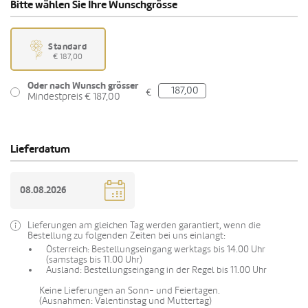
Bitte wählen Sie Ihre Wunschgrösse
Standard
€ 187,00
Oder nach Wunsch grösser
€
Mindestpreis € 187,00
Lieferdatum
Lieferungen am gleichen Tag werden garantiert, wenn die
Bestellung zu folgenden Zeiten bei uns einlangt:
Österreich: Bestellungseingang werktags bis 14.00 Uhr
(samstags bis 11.00 Uhr)
Ausland: Bestellungseingang in der Regel bis 11.00 Uhr
Keine Lieferungen an Sonn- und Feiertagen.
(Ausnahmen: Valentinstag und Muttertag)