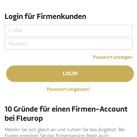
Login für Firmenkunden
Passwort anzeigen
LOGIN
Passwort vergessen?
10 Gründe für einen Firmen-Account
bei Fleurop
Melden Sie sich gleich an und nutzen Sie das Angebot. Bei
Fragen erreichen Sie das Firmenservice-Team auch