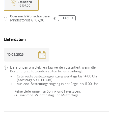
Standard
€ 107,00
Oder nach Wunsch grösser
€
Mindestpreis € 107,00
Lieferdatum
Lieferungen am gleichen Tag werden garantiert, wenn die
Bestellung zu folgenden Zeiten bei uns einlangt:
Österreich: Bestellungseingang werktags bis 14.00 Uhr
(samstags bis 11.00 Uhr)
Ausland: Bestellungseingang in der Regel bis 11.00 Uhr
Keine Lieferungen an Sonn- und Feiertagen.
(Ausnahmen: Valentinstag und Muttertag)