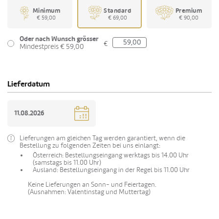
Minimum
Standard
Premium
€ 59,00
€ 69,00
€ 90,00
Oder nach Wunsch grösser
€
Mindestpreis € 59,00
Lieferdatum
Lieferungen am gleichen Tag werden garantiert, wenn die
Bestellung zu folgenden Zeiten bei uns einlangt:
Österreich: Bestellungseingang werktags bis 14.00 Uhr
(samstags bis 11.00 Uhr)
Ausland: Bestellungseingang in der Regel bis 11.00 Uhr
Keine Lieferungen an Sonn- und Feiertagen.
(Ausnahmen: Valentinstag und Muttertag)