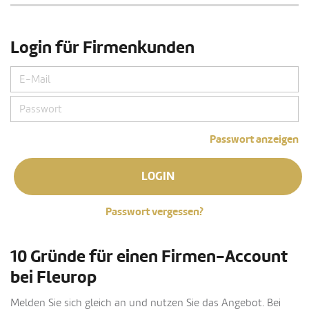
Login für Firmenkunden
Passwort anzeigen
LOGIN
Passwort vergessen?
10 Gründe für einen Firmen-Account
bei Fleurop
Melden Sie sich gleich an und nutzen Sie das Angebot. Bei