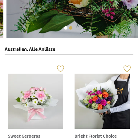
Australien: Alle Anlässe
Sweet Gerberas
Bright Florist Choice