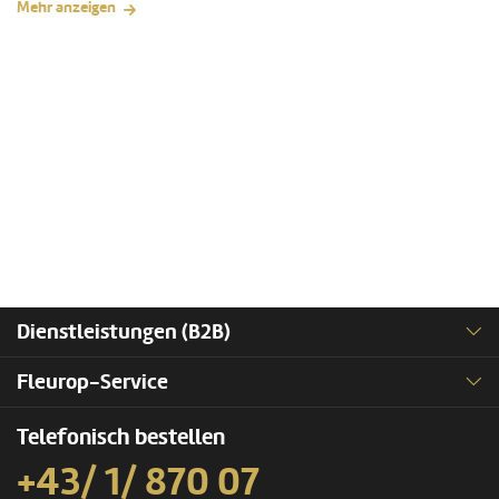
Mehr anzeigen
Dienstleistungen (B2B)
Fleurop-Service
Telefonisch bestellen
+43/ 1/ 870 07