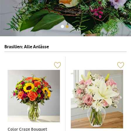
Brasilien: Alle Anlässe
Color Craze Bouquet