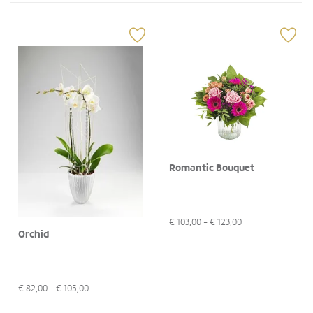
Romantic Bouquet
€
103,00
- €
123,00
Orchid
€
82,00
- €
105,00