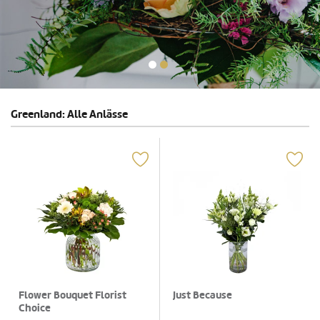
Greenland: Alle Anlässe
Flower Bouquet Florist
Just Because
Choice