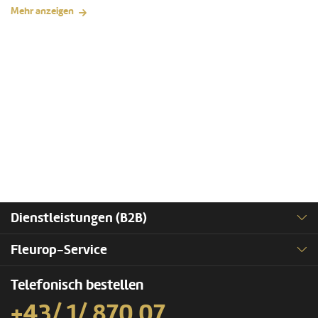
Mehr anzeigen
Dienstleistungen (B2B)
Fleurop-Service
Telefonisch bestellen
+43/ 1/ 870 07