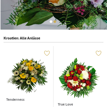
Kroatien: Alle Anlässe
Tenderness
True Love