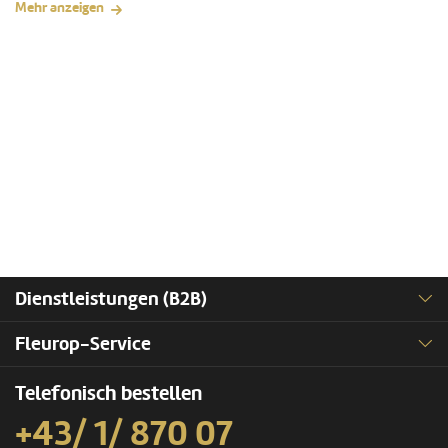
Mehr anzeigen
Dienstleistungen (B2B)
Fleurop-Service
Telefonisch bestellen
+43/ 1/ 870 07