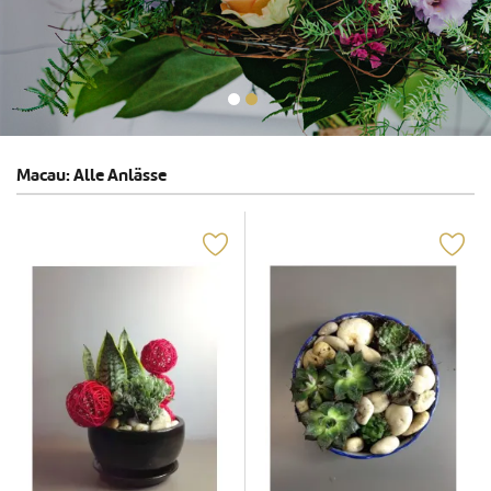
Macau: Alle Anlässe