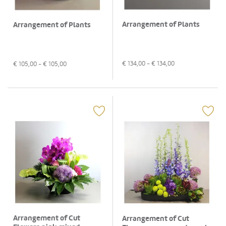
Arrangement of Plants
Arrangement of Plants
€
134,00
- €
134,00
€
105,00
- €
105,00
Arrangement of Cut
Arrangement of Cut