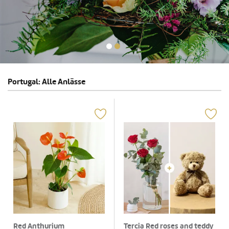
Portugal: Alle Anlässe
Red Anthurium
Tercia Red roses and teddy