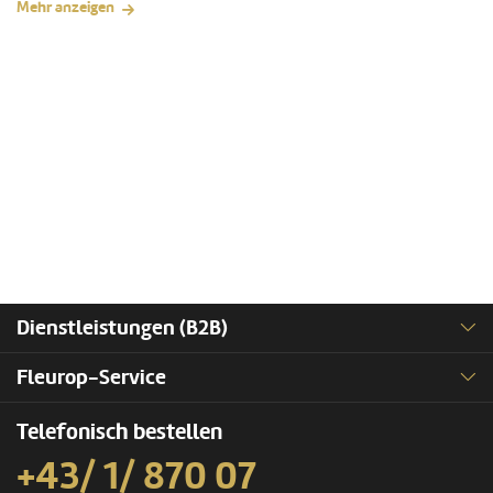
Mehr anzeigen
Dienstleistungen (B2B)
Fleurop-Service
Telefonisch bestellen
+43/ 1/ 870 07