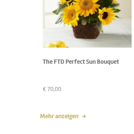
The FTD Perfect Sun Bouquet
€
70,00
Mehr anzeigen