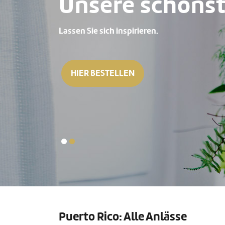
Unsere schönst
Lassen Sie sich inspirieren.
HIER BESTELLEN
Puerto Rico: Alle Anlässe