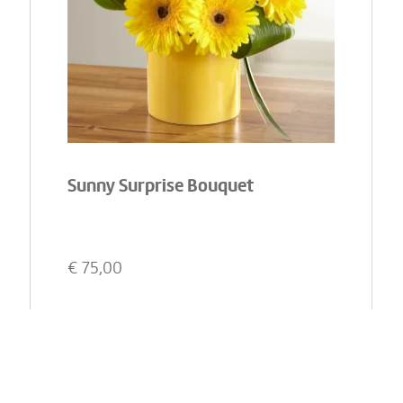
Sunny Surprise Bouquet
€
75,00