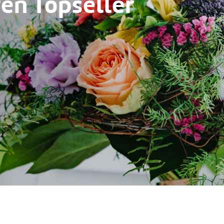
en Topseller