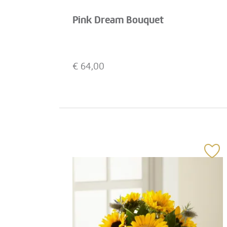
Pink Dream Bouquet
€
64,00