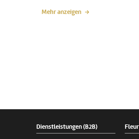
Mehr anzeigen
Dienstleistungen (B2B)
Fleu