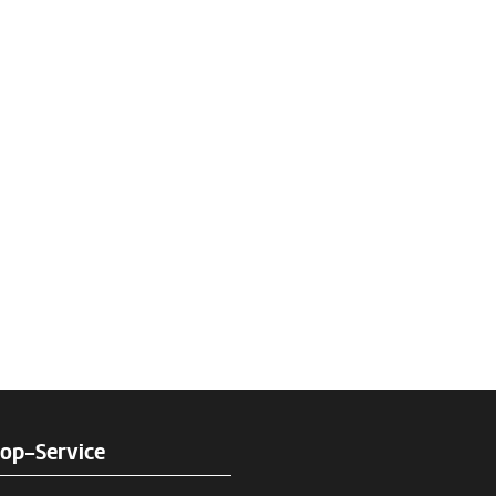
rop-Service