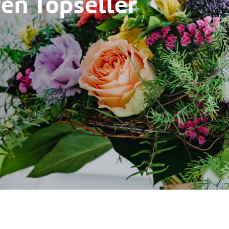
en Topseller