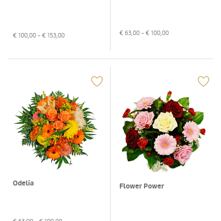
€
63,00
- €
100,00
€
100,00
- €
153,00
Odelia
Flower Power