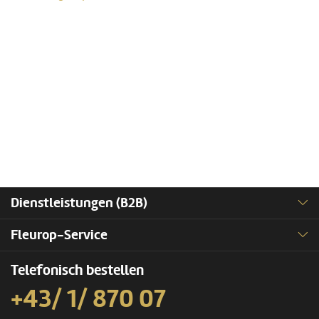
Dienstleistungen (B2B)
Fleurop-Service
Telefonisch bestellen
+43/ 1/ 870 07