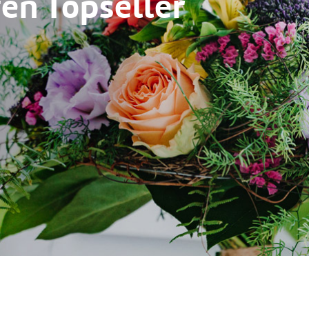
en Topseller