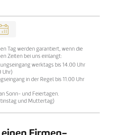
en Tag werden garantiert, wenn die
en Zeiten bei uns einlangt:
llungseingang werktags bis 14.00 Uhr
0 Uhr)
gseingang in der Regel bis 11.00 Uhr
an Sonn- und Feiertagen.
tinstag und Muttertag)
 einen Firmen-