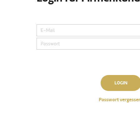
LOGIN
Passwort vergesse