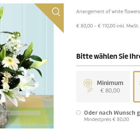
Arrangement of white flowers 
€ 80,00 - € 110,00
inkl. MwSt.
Bitte wählen Sie I
Minimum
€ 80,00
Oder nach Wunsch g
Mindestpreis € 80,00