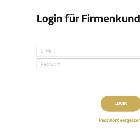
Login für Firmenkun
LOGIN
Passwort vergesse