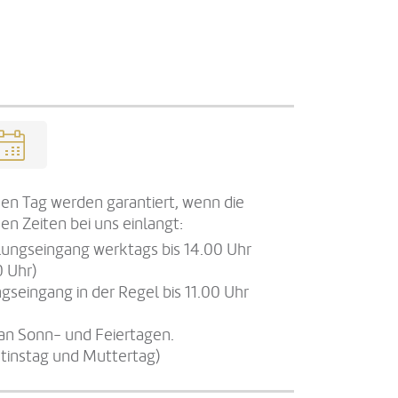
en Tag werden garantiert, wenn die
en Zeiten bei uns einlangt:
llungseingang werktags bis 14.00 Uhr
0 Uhr)
gseingang in der Regel bis 11.00 Uhr
an Sonn- und Feiertagen.
tinstag und Muttertag)