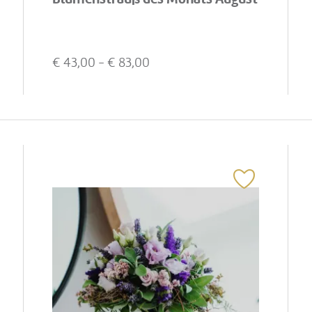
€
43,00
- €
83,00