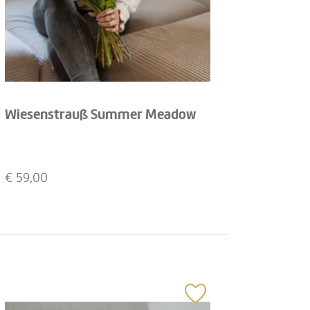
Wiesenstrauß Summer Meadow
€
59,00