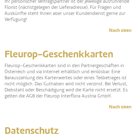
Ihr persönlicher Vertragspartner ist der jeweilige ausführende
Florist (nächstgelegen der Lieferadresse). Für Fragen und
Auskünfte steht Ihnen aber unser Kundendienst gerne zur
Verfügung!
Nach oben
Fleurop-Geschenkkarten
Fleurop-Geschenkkarten sind in den Partnergeschäften in
Österreich und via Internet erhältlich und einlösbar. Eine
Barauszahlung des Kartenwertes oder eines Teilbetrages ist
nicht möglich. Das Guthaben wird nicht verzinst. Bei Verlust,
Diebstahl oder Beschädigung wird die Karte nicht ersetzt. Es
gelten die AGB der Fleurop Interflora Austria GmbH.
Nach oben
Datenschutz