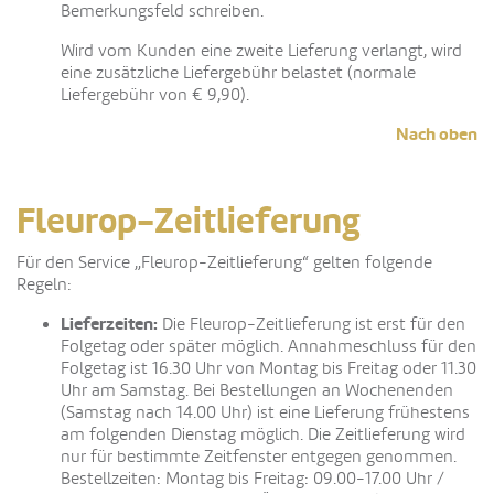
Bemerkungsfeld schreiben.
Wird vom Kunden eine zweite Lieferung verlangt, wird
eine zusätzliche Liefergebühr belastet (normale
Liefergebühr von € 9,90).
Nach oben
Fleurop-Zeitlieferung
Für den Service „Fleurop-Zeitlieferung“ gelten folgende
Regeln:
Lieferzeiten:
Die Fleurop-Zeitlieferung ist erst für den
Folgetag oder später möglich. Annahmeschluss für den
Folgetag ist 16.30 Uhr von Montag bis Freitag oder 11.30
Uhr am Samstag. Bei Bestellungen an Wochenenden
(Samstag nach 14.00 Uhr) ist eine Lieferung frühestens
am folgenden Dienstag möglich. Die Zeitlieferung wird
nur für bestimmte Zeitfenster entgegen genommen.
Bestellzeiten: Montag bis Freitag: 09.00-17.00 Uhr /