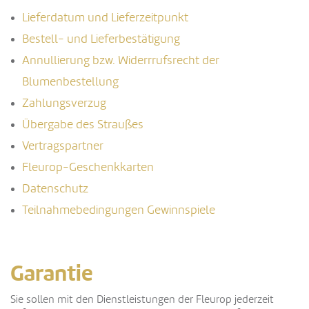
Lieferdatum und Lieferzeitpunkt
Bestell- und Lieferbestätigung
Annullierung bzw. Widerrrufsrecht der
Blumenbestellung
Zahlungsverzug
Übergabe des Straußes
Vertragspartner
Fleurop-Geschenkkarten
Datenschutz
Teilnahmebedingungen Gewinnspiele
Garantie
Sie sollen mit den Dienstleistungen der Fleurop jederzeit