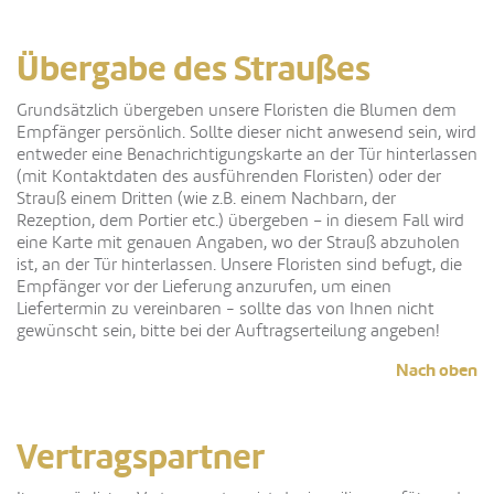
Übergabe des Straußes
Grundsätzlich übergeben unsere Floristen die Blumen dem
Empfänger persönlich. Sollte dieser nicht anwesend sein, wird
entweder eine Benachrichtigungskarte an der Tür hinterlassen
(mit Kontaktdaten des ausführenden Floristen) oder der
Strauß einem Dritten (wie z.B. einem Nachbarn, der
Rezeption, dem Portier etc.) übergeben – in diesem Fall wird
eine Karte mit genauen Angaben, wo der Strauß abzuholen
ist, an der Tür hinterlassen. Unsere Floristen sind befugt, die
Empfänger vor der Lieferung anzurufen, um einen
Liefertermin zu vereinbaren - sollte das von Ihnen nicht
gewünscht sein, bitte bei der Auftragserteilung angeben!
Nach oben
Vertragspartner