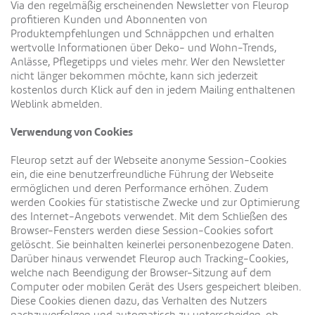
Via den regelmäßig erscheinenden Newsletter von Fleurop
profitieren Kunden und Abonnenten von
Produktempfehlungen und Schnäppchen und erhalten
wertvolle Informationen über Deko- und Wohn-Trends,
Anlässe, Pflegetipps und vieles mehr. Wer den Newsletter
nicht länger bekommen möchte, kann sich jederzeit
kostenlos durch Klick auf den in jedem Mailing enthaltenen
Weblink abmelden.
Verwendung von Cookies
Fleurop setzt auf der Webseite anonyme Session-Cookies
ein, die eine benutzerfreundliche Führung der Webseite
ermöglichen und deren Performance erhöhen. Zudem
werden Cookies für statistische Zwecke und zur Optimierung
des Internet-Angebots verwendet. Mit dem Schließen des
Browser-Fensters werden diese Session-Cookies sofort
gelöscht. Sie beinhalten keinerlei personenbezogene Daten.
Darüber hinaus verwendet Fleurop auch Tracking-Cookies,
welche nach Beendigung der Browser-Sitzung auf dem
Computer oder mobilen Gerät des Users gespeichert bleiben.
Diese Cookies dienen dazu, das Verhalten des Nutzers