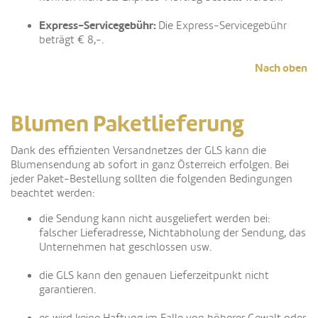
Express-Servicegebühr:
Die Express-Servicegebühr
beträgt € 8,-.
Nach oben
Blumen Paketlieferung
Dank des effizienten Versandnetzes der GLS kann die
Blumensendung ab sofort in ganz Österreich erfolgen. Bei
jeder Paket-Bestellung sollten die folgenden Bedingungen
beachtet werden:
die Sendung kann nicht ausgeliefert werden bei:
falscher Lieferadresse, Nichtabholung der Sendung, das
Unternehmen hat geschlossen usw.
die GLS kann den genauen Lieferzeitpunkt nicht
garantieren.