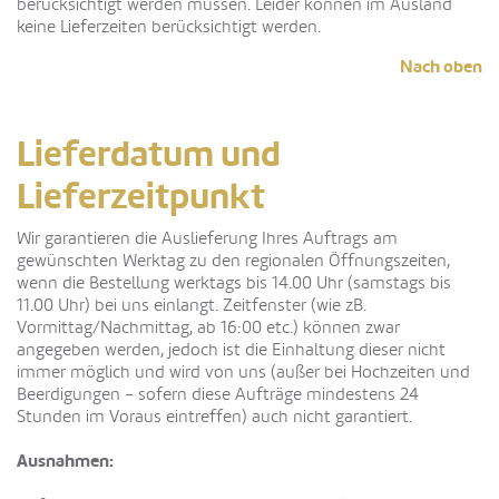
berücksichtigt werden müssen. Leider können im Ausland
keine Lieferzeiten berücksichtigt werden.
Nach oben
Lieferdatum und
Lieferzeitpunkt
Wir garantieren die Auslieferung Ihres Auftrags am
gewünschten Werktag zu den regionalen Öffnungszeiten,
wenn die Bestellung werktags bis 14.00 Uhr (samstags bis
11.00 Uhr) bei uns einlangt. Zeitfenster (wie zB.
Vormittag/Nachmittag, ab 16:00 etc.) können zwar
angegeben werden, jedoch ist die Einhaltung dieser nicht
immer möglich und wird von uns (außer bei Hochzeiten und
Beerdigungen – sofern diese Aufträge mindestens 24
Stunden im Voraus eintreffen) auch nicht garantiert.
Ausnahmen: