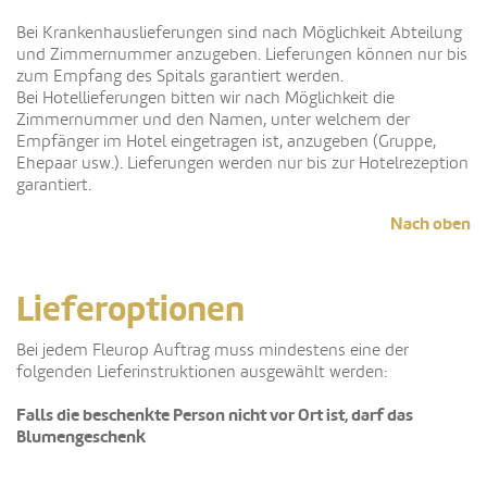
Bei Krankenhauslieferungen sind nach Möglichkeit Abteilung
und Zimmernummer anzugeben. Lieferungen können nur bis
zum Empfang des Spitals garantiert werden.
Bei Hotellieferungen bitten wir nach Möglichkeit die
Zimmernummer und den Namen, unter welchem der
Empfänger im Hotel eingetragen ist, anzugeben (Gruppe,
Ehepaar usw.). Lieferungen werden nur bis zur Hotelrezeption
garantiert.
Nach oben
Lieferoptionen
Bei jedem Fleurop Auftrag muss mindestens eine der
folgenden Lieferinstruktionen ausgewählt werden:
Falls die beschenkte Person nicht vor Ort ist, darf das
Blumengeschenk