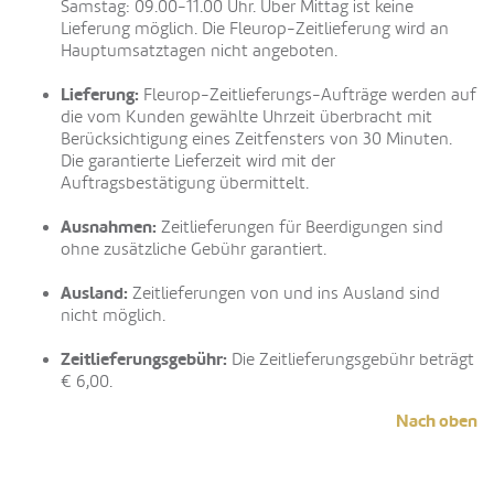
Samstag: 09.00-11.00 Uhr. Über Mittag ist keine
Lieferung möglich. Die Fleurop-Zeitlieferung wird an
Hauptumsatztagen nicht angeboten.
Lieferung:
Fleurop-Zeitlieferungs-Aufträge werden auf
die vom Kunden gewählte Uhrzeit überbracht mit
Berücksichtigung eines Zeitfensters von 30 Minuten.
Die garantierte Lieferzeit wird mit der
Auftragsbestätigung übermittelt.
Ausnahmen:
Zeitlieferungen für Beerdigungen sind
ohne zusätzliche Gebühr garantiert.
Ausland:
Zeitlieferungen von und ins Ausland sind
nicht möglich.
Zeitlieferungsgebühr:
Die Zeitlieferungsgebühr beträgt
€ 6,00.
Nach oben