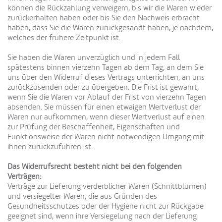
können die Rückzahlung verweigern, bis wir die Waren wieder
zurückerhalten haben oder bis Sie den Nachweis erbracht
haben, dass Sie die Waren zurückgesandt haben, je nachdem,
welches der frühere Zeitpunkt ist.
Sie haben die Waren unverzüglich und in jedem Fall
spätestens binnen vierzehn Tagen ab dem Tag, an dem Sie
uns über den Widerruf dieses Vertrags unterrichten, an uns
zurückzusenden oder zu übergeben. Die Frist ist gewahrt,
wenn Sie die Waren vor Ablauf der Frist von vierzehn Tagen
absenden. Sie müssen für einen etwaigen Wertverlust der
Waren nur aufkommen, wenn dieser Wertverlust auf einen
zur Prüfung der Beschaffenheit, Eigenschaften und
Funktionsweise der Waren nicht notwendigen Umgang mit
ihnen zurückzuführen ist.
Das Widerrufsrecht besteht nicht bei den folgenden
Verträgen:
Verträge zur Lieferung verderblicher Waren (Schnittblumen)
und versiegelter Waren, die aus Gründen des
Gesundheitsschutzes oder der Hygiene nicht zur Rückgabe
geeignet sind, wenn ihre Versiegelung nach der Lieferung