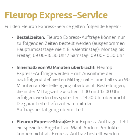
Fleurop Express-Service
Für den Fleurop Express-Service gelten folgende Regeln:
Bestellzeiten:
Fleurop Express-Aufträge können nur
zu folgenden Zeiten bestellt werden (ausgenommen
Hauptumsatztage wie z. B. Valentinstag): Montag bis
Freitag: 09.00-16.30 Uhr / Samstag: 09.00-10.30 Uhr.
Innerhalb von 90 Minuten überbracht:
Fleurop
Express-Aufträge werden – mit Ausnahme der
nachfolgend definierten Mittagszeit – innerhalb von 90
Minuten ab Bestelleingang überbracht. Bestellungen,
die in der Mittagszeit zwischen 11.00 und 13.00 Uhr
erfolgen, werden bis spätestens 14.30 Uhr überbracht.
Die garantierte Lieferzeit wird mit der
Auftragsbestätigung übermittelt.
Fleurop Express-Sträuße:
Für Express-Aufträge steht
ein spezielles Angebot zur Wahl. Andere Produkte
können nicht als Express-Auftrag bestellt werden.