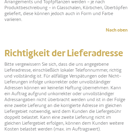
Arrangements und Topfpflanzen werden – je nach
Produktbeschreibung – in Glasschalen, Körbchen, Übertöpfen
geliefert, diese können jedoch auch in Form und Farbe
variieren.
Nach oben
Richtigkeit der Lieferadresse
Bitte vergewissern Sie sich, dass die uns angegebene
Lieferadresse, einschließlich lokaler Telefonnummer, richtig
und vollständig ist. Für allfällige Verspätungen oder Nicht-
Lieferungen infolge unkorrekter oder unvollständiger
Adressen können wir keinerlei Haftung übernehmen. Kann
ein Auftrag aufgrund unkorrekter oder unvollständiger
Adressangaben nicht überbracht werden und ist in der Folge
eine zweite Lieferung an die korrigierte Adresse im gleichen
Liefergebiet notwendig, wird dem Kunden die Liefergebühr
doppelt belastet. Kann eine zweite Lieferung nicht im
gleichen Liefergebiet erfolgen, können dem Kunden weitere
Kosten belastet werden (max. im Auftragswert).