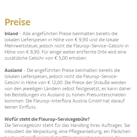
Preise
Inland
- Alle angeführten Preise beinhalten bereits die
lokalen Lieferspesen in Höhe von € 9,90 und die lokale
Mehrwertsteuer, jedoch nicht die Fleurop-Service-Gebühr in
Höhe von € 8,90. Für einige weiter entfernte Orte wird eine
zusätzliche Gebühr von € 5,00 erhoben.
Ausland
- Die angeführten Preise beinhalten bereits die
lokalen Lieferspesen, jedoch nicht die Fleurop-Service-
Gebühr in Höhe von € 12,00. Die Preise der Sträuße werden
von den jeweiligen Ländern selbst festgesetzt, es kann daher
bei Bestellungen ins Ausland zu hohen Preisunterschieden
kommen. Die Fleurop-Interflora Austria GmbH hat darauf
keinen Einfluss.
Wofür steht die Fleurop-Servicegebühr?
Die Servicegebühr steht für das Handling Ihres Auftrages. Sie
inkludiert die Verpackung, eine Pflegeanleitung, ein Päckchen