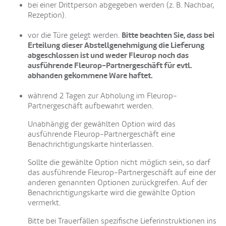
bei einer Drittperson abgegeben werden (z. B. Nachbar,
Rezeption).
Bitte beachten Sie, dass bei
vor die Türe gelegt werden.
Erteilung dieser Abstellgenehmigung die Lieferung
abgeschlossen ist und weder Fleurop noch das
ausführende Fleurop-Partnergeschäft für evtl.
abhanden gekommene Ware haftet.
während 2 Tagen zur Abholung im Fleurop-
Partnergeschäft aufbewahrt werden.
Unabhängig der gewählten Option wird das
ausführende Fleurop-Partnergeschäft eine
Benachrichtigungskarte hinterlassen.
Sollte die gewählte Option nicht möglich sein, so darf
das ausführende Fleurop-Partnergeschäft auf eine der
anderen genannten Optionen zurückgreifen. Auf der
Benachrichtigungskarte wird die gewählte Option
vermerkt.
Bitte bei Trauerfällen spezifische Lieferinstruktionen ins