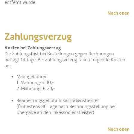
entfernt wurde.
Nach oben
Zahlungsverzug
Kosten bei Zahlungsverzug
Die Zahlungsfrist bei Bestellungen gegen Rechnungen
beträgt 14 Tage. Bei Zahlungsverzug fallen folgende Kosten
an:
Mahngebühren
1. Mahnung: € 10,-
2. Mahnung: € 20,-
Bearbeitungsgebühr Inkassodienstleister
(frühestens 80 Tage nach Rechnungsstellung bei
Übergabe an den Inkassodienstleister)
Nach oben