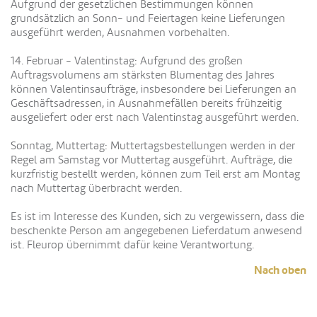
Aufgrund der gesetzlichen Bestimmungen können
grundsätzlich an Sonn- und Feiertagen keine Lieferungen
ausgeführt werden, Ausnahmen vorbehalten.
14. Februar - Valentinstag: Aufgrund des großen
Auftragsvolumens am stärksten Blumentag des Jahres
können Valentinsaufträge, insbesondere bei Lieferungen an
Geschäftsadressen, in Ausnahmefällen bereits frühzeitig
ausgeliefert oder erst nach Valentinstag ausgeführt werden.
Sonntag, Muttertag: Muttertagsbestellungen werden in der
Regel am Samstag vor Muttertag ausgeführt. Aufträge, die
kurzfristig bestellt werden, können zum Teil erst am Montag
nach Muttertag überbracht werden.
Es ist im Interesse des Kunden, sich zu vergewissern, dass die
beschenkte Person am angegebenen Lieferdatum anwesend
ist. Fleurop übernimmt dafür keine Verantwortung.
Nach oben