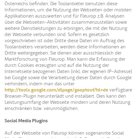
Österreichs befinden. Die Toolanbieter benutzen diese
Informationen, um die Nutzung der Webseiten oder mobilen
Applikationen auszuwerten und für Fleurop z.B. Analysen
über die Webseiten-Aktivitäten zusammenzustellen sowie
weitere Dienstleistungen zu erbringen, die mit der Nutzung
der Webseite verbunden sind. Sofern es gesetzlich
vorgeschrieben ist oder Dritte diese Daten im Auftrag des
Toolanbieters verarbeiten, werden diese Informationen an
Dritte weitergegeben. Sie dienen aber ausschliesslich der
Marktforschung von Fleurop. Man kann die Erfassung der
durch Cookies erzeugten und auf die Nutzung der
Internetseite bezogenen Daten (inkl. der eigenen IP-Adresse)
bei Google sowie die Verarbeitung dieser Daten durch Google
verhindern, indem man das unter
http://tools.google.com/dlpage/gaoptout?hl=de
verfügbare
Browser-Plugin herunterlädt und installiert. Dies kann den
Leistungsumfang der Webseite mindern und deren Nutzung
einschränken bzw. verunmöglichen.
Social Media Plugins
Auf der Webseite von Fleurop können sogenannte Social