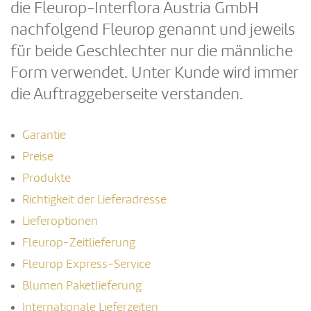
die Fleurop-Interflora Austria GmbH
nachfolgend Fleurop genannt und jeweils
für beide Geschlechter nur die männliche
Form verwendet. Unter Kunde wird immer
die Auftraggeberseite verstanden.
Garantie
Preise
Produkte
Richtigkeit der Lieferadresse
Lieferoptionen
Fleurop-Zeitlieferung
Fleurop Express-Service
Blumen Paketlieferung
Internationale Lieferzeiten