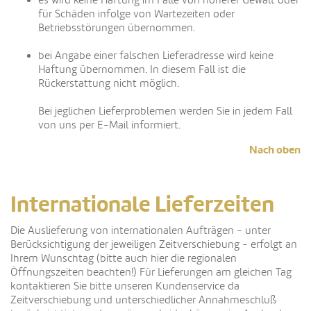
es wird keine Haftung im Falle von höherer Gewalt oder
für Schäden infolge von Wartezeiten oder
Betriebsstörungen übernommen.
bei Angabe einer falschen Lieferadresse wird keine
Haftung übernommen. In diesem Fall ist die
Rückerstattung nicht möglich.
Bei jeglichen Lieferproblemen werden Sie in jedem Fall
von uns per E-Mail informiert.
Nach oben
Internationale Lieferzeiten
Die Auslieferung von internationalen Aufträgen - unter
Berücksichtigung der jeweiligen Zeitverschiebung - erfolgt an
Ihrem Wunschtag (bitte auch hier die regionalen
Öffnungszeiten beachten!) Für Lieferungen am gleichen Tag
kontaktieren Sie bitte unseren Kundenservice da
Zeitverschiebung und unterschiedlicher Annahmeschluß