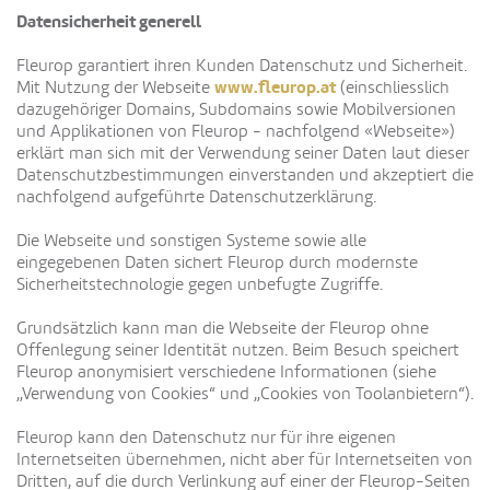
Datensicherheit generell
Fleurop garantiert ihren Kunden Datenschutz und Sicherheit.
www.fleurop.at
Mit Nutzung der Webseite
(einschliesslich
dazugehöriger Domains, Subdomains sowie Mobilversionen
und Applikationen von Fleurop - nachfolgend «Webseite»)
erklärt man sich mit der Verwendung seiner Daten laut dieser
Datenschutzbestimmungen einverstanden und akzeptiert die
nachfolgend aufgeführte Datenschutzerklärung.
Die Webseite und sonstigen Systeme sowie alle
eingegebenen Daten sichert Fleurop durch modernste
Sicherheitstechnologie gegen unbefugte Zugriffe.
Grundsätzlich kann man die Webseite der Fleurop ohne
Offenlegung seiner Identität nutzen. Beim Besuch speichert
Fleurop anonymisiert verschiedene Informationen (siehe
„Verwendung von Cookies“ und „Cookies von Toolanbietern“).
Fleurop kann den Datenschutz nur für ihre eigenen
Internetseiten übernehmen, nicht aber für Internetseiten von
Dritten, auf die durch Verlinkung auf einer der Fleurop-Seiten