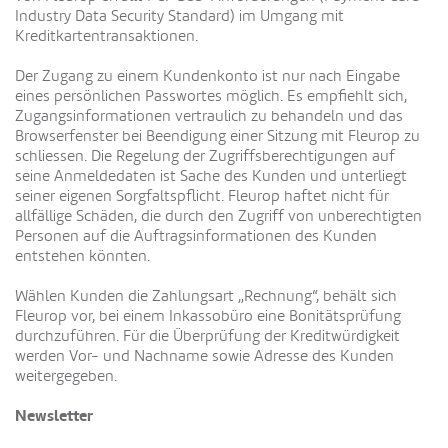
Industry Data Security Standard) im Umgang mit
Kreditkartentransaktionen.
Der Zugang zu einem Kundenkonto ist nur nach Eingabe
eines persönlichen Passwortes möglich. Es empfiehlt sich,
Zugangsinformationen vertraulich zu behandeln und das
Browserfenster bei Beendigung einer Sitzung mit Fleurop zu
schliessen. Die Regelung der Zugriffsberechtigungen auf
seine Anmeldedaten ist Sache des Kunden und unterliegt
seiner eigenen Sorgfaltspflicht. Fleurop haftet nicht für
allfällige Schäden, die durch den Zugriff von unberechtigten
Personen auf die Auftragsinformationen des Kunden
entstehen könnten.
Wählen Kunden die Zahlungsart „Rechnung“, behält sich
Fleurop vor, bei einem Inkassobüro eine Bonitätsprüfung
durchzuführen. Für die Überprüfung der Kreditwürdigkeit
werden Vor- und Nachname sowie Adresse des Kunden
weitergegeben.
Newsletter