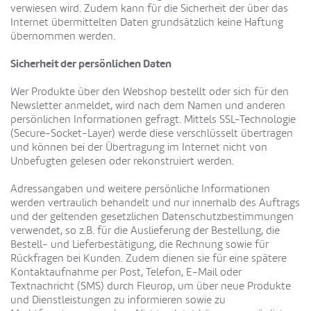
verwiesen wird. Zudem kann für die Sicherheit der über das
Internet übermittelten Daten grundsätzlich keine Haftung
übernommen werden.
Sicherheit der persönlichen Daten
Wer Produkte über den Webshop bestellt oder sich für den
Newsletter anmeldet, wird nach dem Namen und anderen
persönlichen Informationen gefragt. Mittels SSL-Technologie
(Secure-Socket-Layer) werde diese verschlüsselt übertragen
und können bei der Übertragung im Internet nicht von
Unbefugten gelesen oder rekonstruiert werden.
Adressangaben und weitere persönliche Informationen
werden vertraulich behandelt und nur innerhalb des Auftrags
und der geltenden gesetzlichen Datenschutzbestimmungen
verwendet, so z.B. für die Auslieferung der Bestellung, die
Bestell- und Lieferbestätigung, die Rechnung sowie für
Rückfragen bei Kunden. Zudem dienen sie für eine spätere
Kontaktaufnahme per Post, Telefon, E-Mail oder
Textnachricht (SMS) durch Fleurop, um über neue Produkte
und Dienstleistungen zu informieren sowie zu