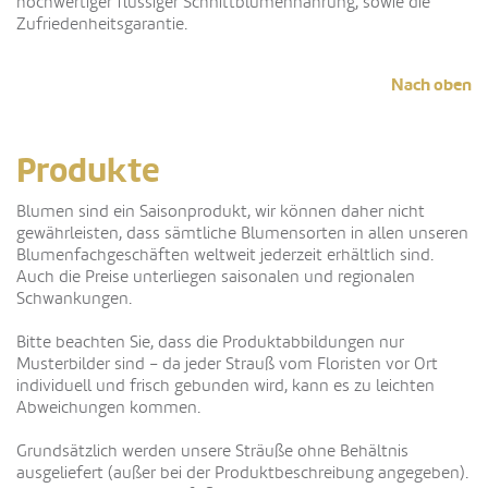
hochwertiger flüssiger Schnittblumennahrung, sowie die
Zufriedenheitsgarantie.
Nach oben
Produkte
Blumen sind ein Saisonprodukt, wir können daher nicht
gewährleisten, dass sämtliche Blumensorten in allen unseren
Blumenfachgeschäften weltweit jederzeit erhältlich sind.
Auch die Preise unterliegen saisonalen und regionalen
Schwankungen.
Bitte beachten Sie, dass die Produktabbildungen nur
Musterbilder sind – da jeder Strauß vom Floristen vor Ort
individuell und frisch gebunden wird, kann es zu leichten
Abweichungen kommen.
Grundsätzlich werden unsere Sträuße ohne Behältnis
ausgeliefert (außer bei der Produktbeschreibung angegeben).