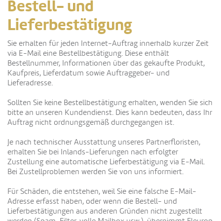
Bestell- und
Lieferbestätigung
Sie erhalten für jeden Internet-Auftrag innerhalb kurzer Zeit
via E-Mail eine Bestellbestätigung. Diese enthält
Bestellnummer, Informationen über das gekaufte Produkt,
Kaufpreis, Lieferdatum sowie Auftraggeber- und
Lieferadresse.
Sollten Sie keine Bestellbestätigung erhalten, wenden Sie sich
bitte an unseren Kundendienst. Dies kann bedeuten, dass Ihr
Auftrag nicht ordnungsgemäß durchgegangen ist.
Je nach technischer Ausstattung unseres Partnerfloristen,
erhalten Sie bei Inlands-Lieferungen nach erfolgter
Zustellung eine automatische Lieferbestätigung via E-Mail.
Bei Zustellproblemen werden Sie von uns informiert.
Für Schäden, die entstehen, weil Sie eine falsche E-Mail-
Adresse erfasst haben, oder wenn die Bestell- und
Lieferbestätigungen aus anderen Gründen nicht zugestellt