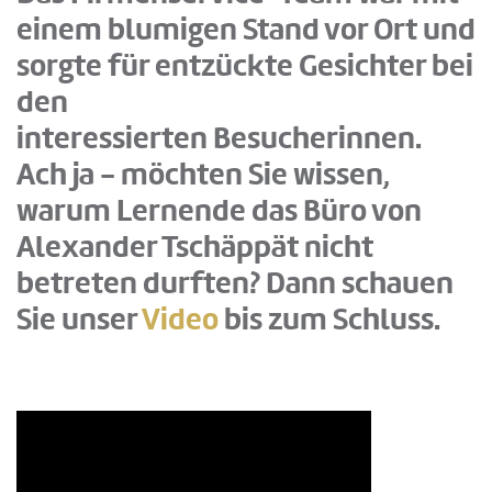
einem blumigen Stand vor Ort und
sorgte für entzückte Gesichter bei
den
interessierten Besucherinnen.
Ach ja - möchten Sie wissen,
warum Lernende das Büro von
Alexander Tschäppät nicht
betreten durften? Dann schauen
Sie unser
Video
bis zum Schluss.