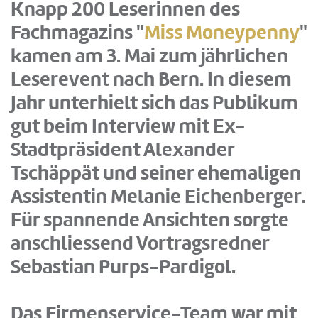
Knapp 200 Leserinnen des
Fachmagazins "
Miss Moneypenny
"
kamen am 3. Mai zum jährlichen
Leserevent nach Bern. In diesem
Jahr unterhielt sich das Publikum
gut beim Interview mit Ex-
Stadtpräsident Alexander
Tschäppät und seiner ehemaligen
Assistentin Melanie Eichenberger.
Für spannende Ansichten sorgte
anschliessend Vortragsredner
Sebastian Purps-Pardigol.
Das Firmenservice-Team war mit