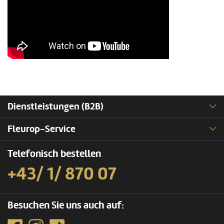
Dienstleistungen (B2B)
Fleurop-Service
Telefonisch bestellen
+43/ 1/ 870 07
Besuchen Sie uns auch auf: