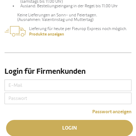
(samstags bis 11.00 Uhr)
Ausland: Bestellungseingang in der Regel bis 11.00 Uhr
Keine Lieferungen an Sonn- und Feiertagen.
(Ausnahmen: Valentinstag und Muttertag)
Lieferung für heute per Fleurop Express noch möglich.
Produkte anzeigen
Login für Firmenkunden
Passwort anzeigen
LOGIN