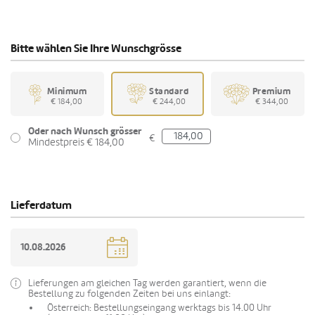
Bitte wählen Sie Ihre Wunschgrösse
Minimum
Standard
Premium
€ 184,00
€ 244,00
€ 344,00
Oder nach Wunsch grösser
€
Mindestpreis € 184,00
Lieferdatum
Lieferungen am gleichen Tag werden garantiert, wenn die
Bestellung zu folgenden Zeiten bei uns einlangt:
Österreich: Bestellungseingang werktags bis 14.00 Uhr