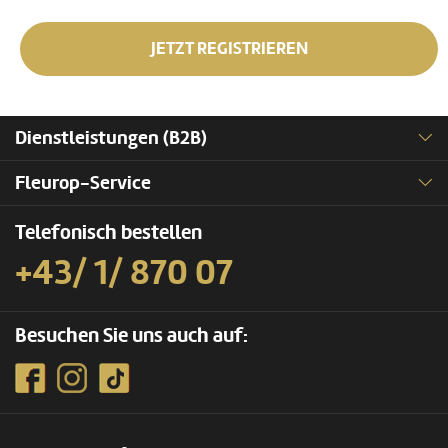
JETZT REGISTRIEREN
Dienstleistungen (B2B)
Fleurop-Service
Telefonisch bestellen
+43/ 1/ 870 07
Besuchen Sie uns auch auf: