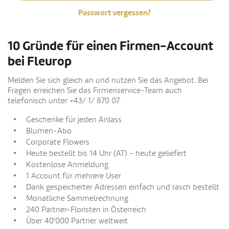
Passwort vergessen?
10 Gründe für einen Firmen-Account
bei Fleurop
Melden Sie sich gleich an und nutzen Sie das Angebot. Bei
Fragen erreichen Sie das Firmenservice-Team auch
telefonisch unter +43/ 1/ 870 07.
Geschenke für jeden Anlass
Blumen-Abo
Corporate Flowers
Heute bestellt bis 14 Uhr (AT) - heute geliefert
Kostenlose Anmeldung
1 Account für mehrere User
Dank gespeicherter Adressen einfach und rasch bestellt
Monatliche Sammelrechnung
240 Partner-Floristen in Österreich
Über 40'000 Partner weltweit