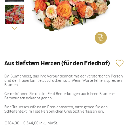
48h
Aus tiefstem Herzen (für den Friedhof)
Ein Blumenherz, das Ihre Verbundenheit mit der verstorbenen Person
und der Trauerfamilie ausdrücken soll. Wenn Worte fehlen, sprechen
Blumen.
Gerne können Sie uns im Feld Bemerkungen auch Ihren Blumen-
Farbwunsch bekannt geben.
Eine Trauerschleife ist im Preis enthalten, bitte geben Sie den
Schleifentext im Feld Persönlichen Grußtext verfassen ein.
€ 184,00 - € 344,00
inkl. MwSt.