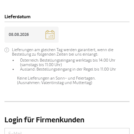
Lieferdatum
Lieferungen am gleichen Tag werden garantiert, wenn die
Bestellung zu folgenden Zeiten bei uns einlangt:
Österreich: Bestellungseingang werktags bis 14.00 Uhr
(samstags bis 11.00 Uhr)
Ausland: Bestellungseingang in der Regel bis 11.00 Uhr
Keine Lieferungen an Sonn- und Feiertagen.
(Ausnahmen: Valentinstag und Muttertag)
Login für Firmenkunden