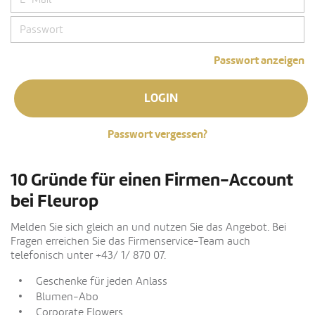
Passwort anzeigen
LOGIN
Passwort vergessen?
10 Gründe für einen Firmen-Account
bei Fleurop
Melden Sie sich gleich an und nutzen Sie das Angebot. Bei
Fragen erreichen Sie das Firmenservice-Team auch
telefonisch unter +43/ 1/ 870 07.
Geschenke für jeden Anlass
Blumen-Abo
Corporate Flowers