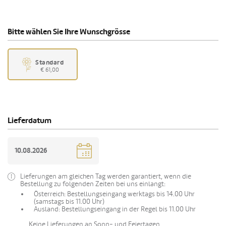
Bitte wählen Sie Ihre Wunschgrösse
Standard
€ 61,00
Lieferdatum
Lieferungen am gleichen Tag werden garantiert, wenn die
Bestellung zu folgenden Zeiten bei uns einlangt:
Österreich: Bestellungseingang werktags bis 14.00 Uhr
(samstags bis 11.00 Uhr)
Ausland: Bestellungseingang in der Regel bis 11.00 Uhr
Keine Lieferungen an Sonn- und Feiertagen.