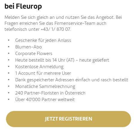
bei Fleurop
Melden Sie sich gleich an und nutzen Sie das Angebot. Bei
Fragen erreichen Sie das Firmenservice-Team auch
telefonisch unter +43/ 1/ 870 07.
Geschenke für jeden Anlass
Blumen-Abo
Corporate Flowers
Heute bestellt bis 14 Uhr (AT) - heute geliefert
Kostenlose Anmeldung
1 Account für mehrere User
Dank gespeicherter Adressen einfach und rasch bestellt
Monatliche Sammelrechnung
240 Partner-Floristen in Österreich
Über 40'000 Partner weltweit
JETZT REGISTRIEREN