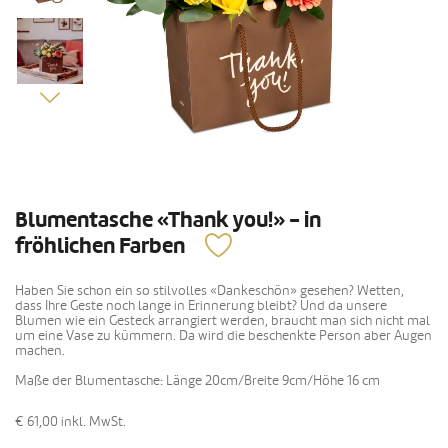
Blumentasche «Thank you!» - in
fröhlichen Farben
Haben Sie schon ein so stilvolles «Dankeschön» gesehen? Wetten,
dass Ihre Geste noch lange in Erinnerung bleibt? Und da unsere
Blumen wie ein Gesteck arrangiert werden, braucht man sich nicht mal
um eine Vase zu kümmern. Da wird die beschenkte Person aber Augen
machen.
Maße der Blumentasche: Länge 20cm/Breite 9cm/Höhe 16 cm
€ 61,00
inkl. MwSt.