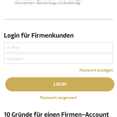
(Ausnahmen: Valentinstag und Muttertag)
Login für Firmenkunden
Passwort anzeigen
LOGIN
Passwort vergessen?
10 Gründe für einen Firmen-Account