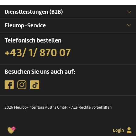
Dienstleistungen (B2B)
Fleurop-Service
Telefonisch bestellen
+43/ 1/ 870 07
Besuchen Sie uns auch auf:
2026 Fleurop-Interflora Austria GmbH - Alle Rechte vorbehalten
0
Login