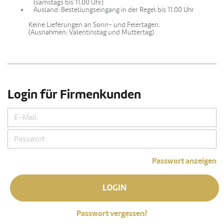
(samstags bis 11.00 Uhr)
Ausland: Bestellungseingang in der Regel bis 11.00 Uhr
Keine Lieferungen an Sonn- und Feiertagen.
(Ausnahmen: Valentinstag und Muttertag)
Login für Firmenkunden
Passwort anzeigen
LOGIN
Passwort vergessen?