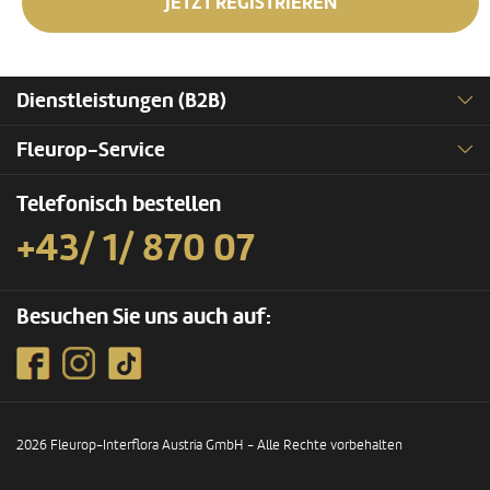
JETZT REGISTRIEREN
Dienstleistungen (B2B)
Fleurop-Service
Telefonisch bestellen
+43/ 1/ 870 07
Besuchen Sie uns auch auf:
2026 Fleurop-Interflora Austria GmbH - Alle Rechte vorbehalten