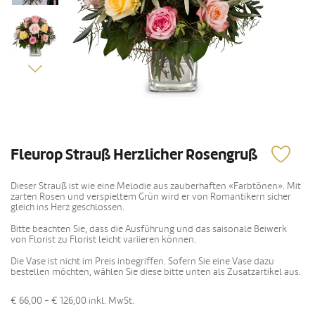
Fleurop Strauß Herzlicher Rosengruß
Dieser Strauß ist wie eine Melodie aus zauberhaften «Farbtönen». Mit
zarten Rosen und verspieltem Grün wird er von Romantikern sicher
gleich ins Herz geschlossen.
Bitte beachten Sie, dass die Ausführung und das saisonale Beiwerk
von Florist zu Florist leicht variieren können.
Die Vase ist nicht im Preis inbegriffen. Sofern Sie eine Vase dazu
bestellen möchten, wählen Sie diese bitte unten als Zusatzartikel aus.
€ 66,00 - € 126,00
inkl. MwSt.