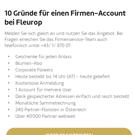
10 Gründe für einen Firmen-Account
bei Fleurop
Melden Sie sich gleich an und nutzen Sie das Angebot. Bei
Fragen erreichen Sie das Firmenservice-Team auch
telefonisch unter +43/ 1/ 870 07.
Geschenke für jeden Anlass
Blumen-Abo
Corporate Flowers
Heute bestellt bis 14 Uhr (AT) - heute geliefert
Kostenlose Anmeldung
1 Account für mehrere User
Dank gespeicherter Adressen einfach und rasch bestellt
Monatliche Sammelrechnung
240 Partner-Floristen in Österreich
Über 40'000 Partner weltweit