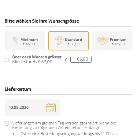
Bitte wählen Sie Ihre Wunschgrösse
Minimum
Standard
Premium
€ 66,00
€ 96,00
€ 126,00
Oder nach Wunsch grösser
€
Mindestpreis € 66,00
Lieferdatum
Lieferungen am gleichen Tag werden garantiert, wenn die
Bestellung zu folgenden Zeiten bei uns einlangt:
Österreich: Bestellungseingang werktags bis 14.00 Uhr