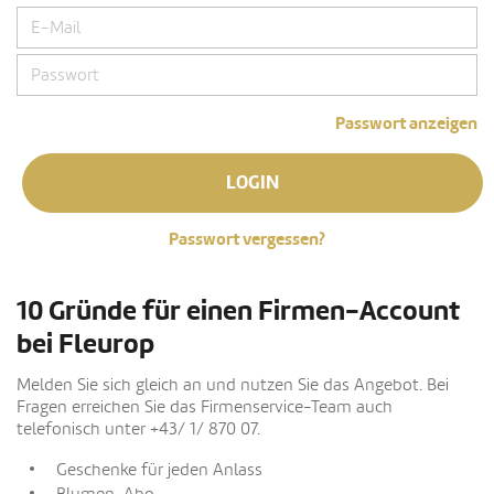
Passwort anzeigen
LOGIN
Passwort vergessen?
10 Gründe für einen Firmen-Account
bei Fleurop
Melden Sie sich gleich an und nutzen Sie das Angebot. Bei
Fragen erreichen Sie das Firmenservice-Team auch
telefonisch unter +43/ 1/ 870 07.
Geschenke für jeden Anlass