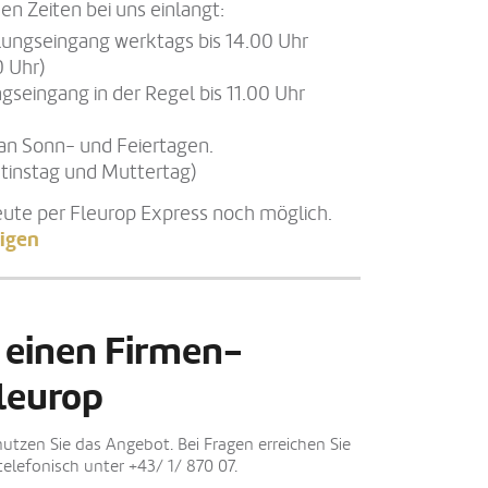
en Zeiten bei uns einlangt:
llungseingang werktags bis 14.00 Uhr
0 Uhr)
gseingang in der Regel bis 11.00 Uhr
an Sonn- und Feiertagen.
tinstag und Muttertag)
eute per Fleurop Express noch möglich.
igen
 einen Firmen-
leurop
nutzen Sie das Angebot. Bei Fragen erreichen Sie
elefonisch unter +43/ 1/ 870 07.