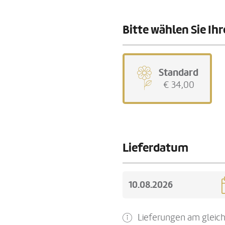
Bitte wählen Sie I
Standard
€ 34,00
Lieferdatum
Lieferungen am gleich