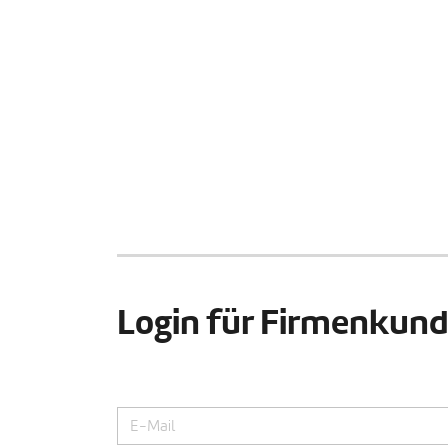
Login für Firmenkun