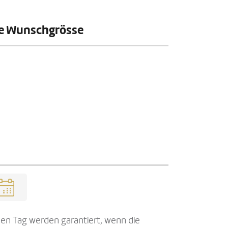
hre Wunschgrösse
en Tag werden garantiert, wenn die