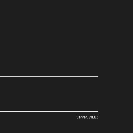
Server: WEB3