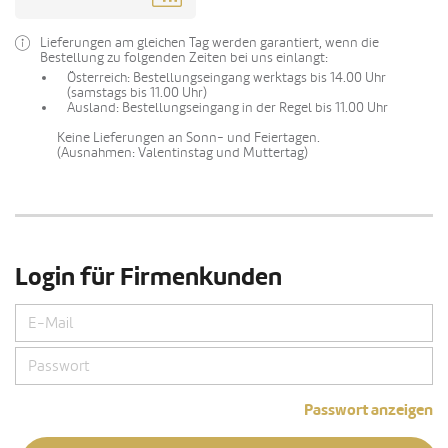
Lieferungen am gleichen Tag werden garantiert, wenn die
Bestellung zu folgenden Zeiten bei uns einlangt:
Österreich: Bestellungseingang werktags bis 14.00 Uhr
(samstags bis 11.00 Uhr)
Ausland: Bestellungseingang in der Regel bis 11.00 Uhr
Keine Lieferungen an Sonn- und Feiertagen.
(Ausnahmen: Valentinstag und Muttertag)
Login für Firmenkunden
Passwort anzeigen