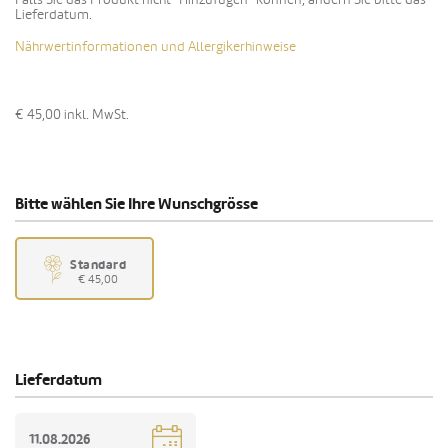
Lieferdatum.
Nährwertinformationen und Allergikerhinweise
€ 45,00
inkl. MwSt.
Bitte wählen Sie Ihre Wunschgrösse
Standard
€ 45,00
Lieferdatum