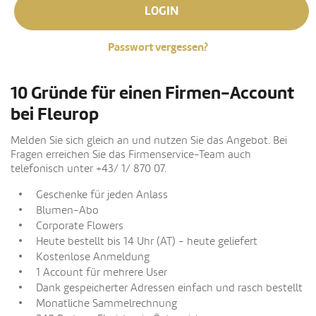
LOGIN
Passwort vergessen?
10 Gründe für einen Firmen-Account
bei Fleurop
Melden Sie sich gleich an und nutzen Sie das Angebot. Bei
Fragen erreichen Sie das Firmenservice-Team auch
telefonisch unter +43/ 1/ 870 07.
Geschenke für jeden Anlass
Blumen-Abo
Corporate Flowers
Heute bestellt bis 14 Uhr (AT) - heute geliefert
Kostenlose Anmeldung
1 Account für mehrere User
Dank gespeicherter Adressen einfach und rasch bestellt
Monatliche Sammelrechnung