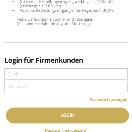
Österreich: Bestellungseingang werktags bis 14.00 Uhr
(samstags bis 11.00 Uhr)
Ausland: Bestellungseingang in der Regel bis 11.00 Uhr
Keine Lieferungen an Sonn- und Feiertagen.
(Ausnahmen: Valentinstag und Muttertag)
Login für Firmenkunden
Passwort anzeigen
LOGIN
Passwort vergessen?