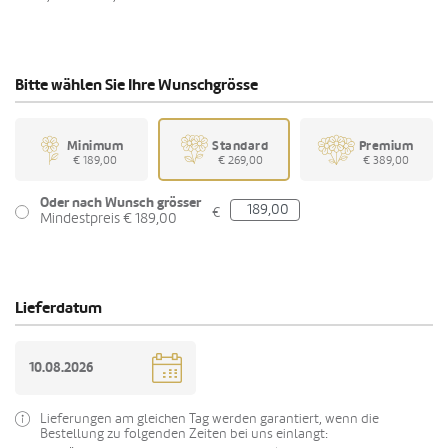
Bitte wählen Sie Ihre Wunschgrösse
Minimum
Standard
Premium
€ 189,00
€ 269,00
€ 389,00
Oder nach Wunsch grösser
€
Mindestpreis € 189,00
Lieferdatum
Lieferungen am gleichen Tag werden garantiert, wenn die
Bestellung zu folgenden Zeiten bei uns einlangt: