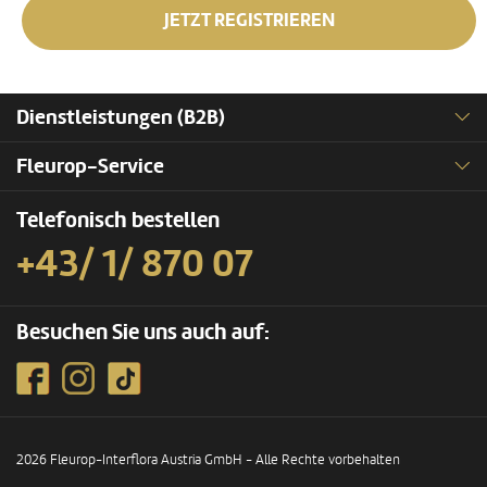
JETZT REGISTRIEREN
Dienstleistungen (B2B)
Fleurop-Service
Telefonisch bestellen
+43/ 1/ 870 07
Besuchen Sie uns auch auf:
2026 Fleurop-Interflora Austria GmbH - Alle Rechte vorbehalten