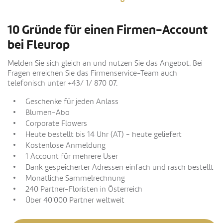
10 Gründe für einen Firmen-Account
bei Fleurop
Melden Sie sich gleich an und nutzen Sie das Angebot. Bei
Fragen erreichen Sie das Firmenservice-Team auch
telefonisch unter +43/ 1/ 870 07.
Geschenke für jeden Anlass
Blumen-Abo
Corporate Flowers
Heute bestellt bis 14 Uhr (AT) - heute geliefert
Kostenlose Anmeldung
1 Account für mehrere User
Dank gespeicherter Adressen einfach und rasch bestellt
Monatliche Sammelrechnung
240 Partner-Floristen in Österreich
Über 40'000 Partner weltweit