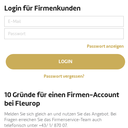
Login für Firmenkunden
Passwort anzeigen
LOGIN
Passwort vergessen?
10 Gründe für einen Firmen-Account
bei Fleurop
Melden Sie sich gleich an und nutzen Sie das Angebot. Bei
Fragen erreichen Sie das Firmenservice-Team auch
telefonisch unter +43/ 1/ 870 07.