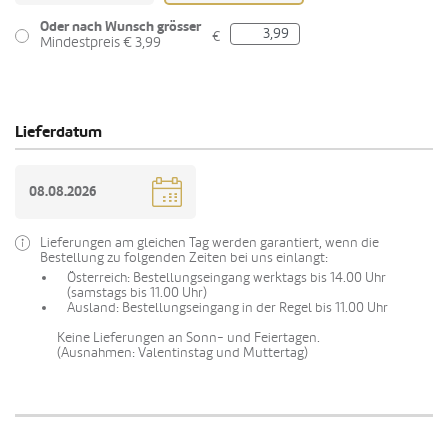
Oder nach Wunsch grösser
€
Mindestpreis € 3,99
Lieferdatum
Lieferungen am gleichen Tag werden garantiert, wenn die
Bestellung zu folgenden Zeiten bei uns einlangt:
Österreich: Bestellungseingang werktags bis 14.00 Uhr
(samstags bis 11.00 Uhr)
Ausland: Bestellungseingang in der Regel bis 11.00 Uhr
Keine Lieferungen an Sonn- und Feiertagen.
(Ausnahmen: Valentinstag und Muttertag)