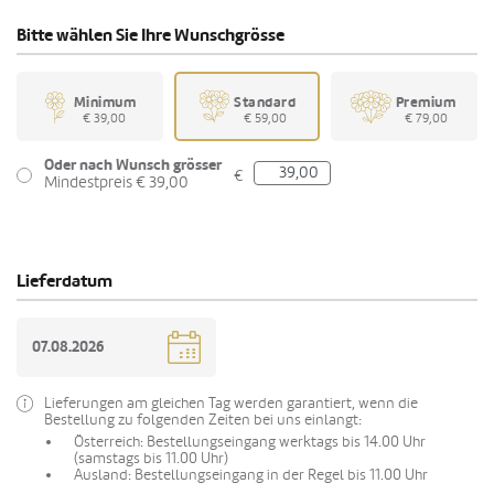
Bitte wählen Sie Ihre Wunschgrösse
Minimum
Standard
Premium
€ 39,00
€ 59,00
€ 79,00
Oder nach Wunsch grösser
€
Mindestpreis € 39,00
Lieferdatum
Lieferungen am gleichen Tag werden garantiert, wenn die
Bestellung zu folgenden Zeiten bei uns einlangt:
Österreich: Bestellungseingang werktags bis 14.00 Uhr
(samstags bis 11.00 Uhr)
Ausland: Bestellungseingang in der Regel bis 11.00 Uhr