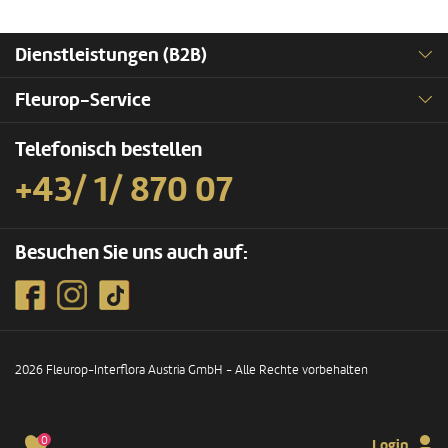
Dienstleistungen (B2B)
Fleurop-Service
Telefonisch bestellen
+43/ 1/ 870 07
Besuchen Sie uns auch auf:
2026 Fleurop-Interflora Austria GmbH - Alle Rechte vorbehalten
0
Login