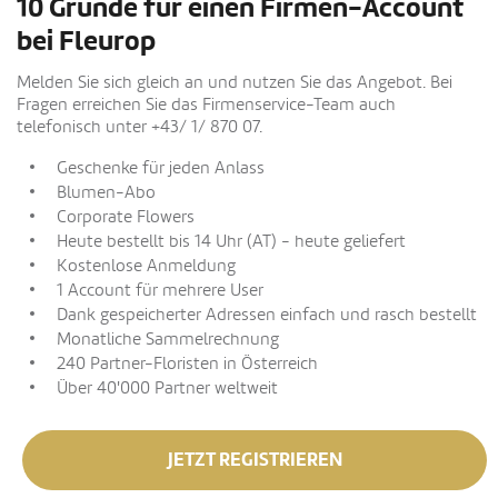
10 Gründe für einen Firmen-Account
bei Fleurop
Melden Sie sich gleich an und nutzen Sie das Angebot. Bei
Fragen erreichen Sie das Firmenservice-Team auch
telefonisch unter +43/ 1/ 870 07.
Geschenke für jeden Anlass
Blumen-Abo
Corporate Flowers
Heute bestellt bis 14 Uhr (AT) - heute geliefert
Kostenlose Anmeldung
1 Account für mehrere User
Dank gespeicherter Adressen einfach und rasch bestellt
Monatliche Sammelrechnung
240 Partner-Floristen in Österreich
Über 40'000 Partner weltweit
JETZT REGISTRIEREN