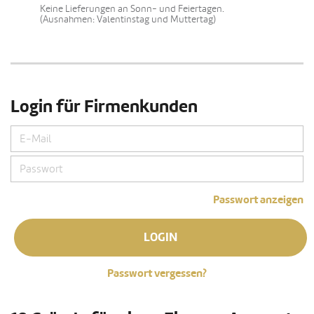
Keine Lieferungen an Sonn- und Feiertagen.
(Ausnahmen: Valentinstag und Muttertag)
Login für Firmenkunden
Passwort anzeigen
LOGIN
Passwort vergessen?