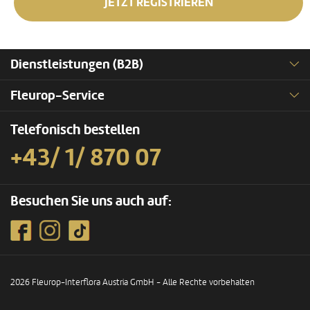
JETZT REGISTRIEREN
Dienstleistungen (B2B)
Fleurop-Service
Telefonisch bestellen
+43/ 1/ 870 07
Besuchen Sie uns auch auf:
2026 Fleurop-Interflora Austria GmbH - Alle Rechte vorbehalten