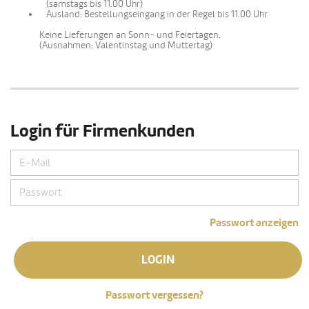
(samstags bis 11.00 Uhr)
Ausland: Bestellungseingang in der Regel bis 11.00 Uhr
Keine Lieferungen an Sonn- und Feiertagen.
(Ausnahmen: Valentinstag und Muttertag)
Login für Firmenkunden
Passwort anzeigen
LOGIN
Passwort vergessen?