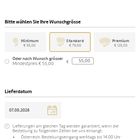
Bitte wählen Sie Ihre Wunschgrösse
Minimum
Standard
Premium
€ 55,00
€ 79,00
€ 125,00
Oder nach Wunsch grösser
€
Mindestpreis € 55,00
Lieferdatum
Lieferungen am gleichen Tag werden garantiert, wenn die
Bestellung zu folgenden Zeiten bei uns einlangt:
Österreich: Bestellungseingang werktags bis 14.00 Uhr