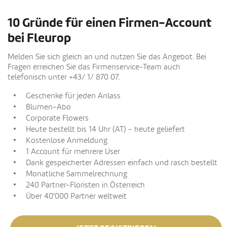
10 Gründe für einen Firmen-Account
bei Fleurop
Melden Sie sich gleich an und nutzen Sie das Angebot. Bei
Fragen erreichen Sie das Firmenservice-Team auch
telefonisch unter +43/ 1/ 870 07.
Geschenke für jeden Anlass
Blumen-Abo
Corporate Flowers
Heute bestellt bis 14 Uhr (AT) - heute geliefert
Kostenlose Anmeldung
1 Account für mehrere User
Dank gespeicherter Adressen einfach und rasch bestellt
Monatliche Sammelrechnung
240 Partner-Floristen in Österreich
Über 40'000 Partner weltweit