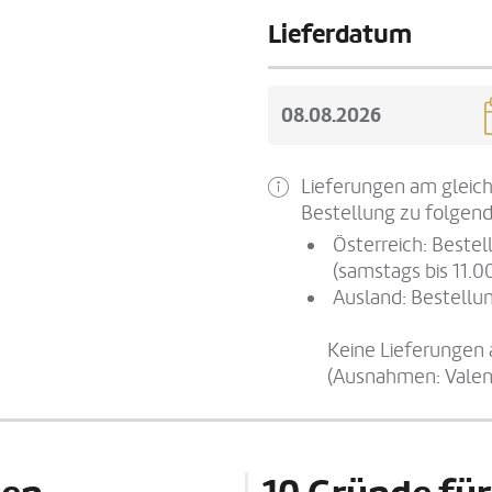
Lieferdatum
Lieferungen am gleich
Bestellung zu folgend
Österreich: Beste
(samstags bis 11.0
Ausland: Bestellun
Keine Lieferungen 
(Ausnahmen: Valen