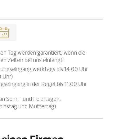
en Tag werden garantiert, wenn die
en Zeiten bei uns einlangt:
llungseingang werktags bis 14.00 Uhr
0 Uhr)
gseingang in der Regel bis 11.00 Uhr
an Sonn- und Feiertagen.
tinstag und Muttertag)