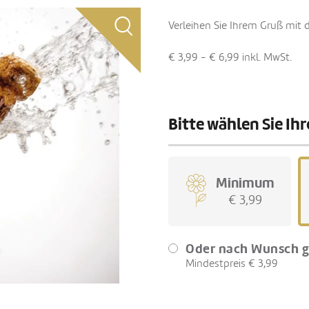
Verleihen Sie Ihrem Gruß mit
€ 3,99 - € 6,99
inkl. MwSt.
Bitte wählen Sie I
Minimum
€ 3,99
Oder nach Wunsch g
Mindestpreis € 3,99