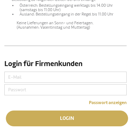
Österreich: Bestellungseingang werktags bis 14.00 Uhr
(samstags bis 11.00 Uhr)
Ausland: Bestellungseingang in der Regel bis 11.00 Uhr
Keine Lieferungen an Sonn- und Feiertagen.
(Ausnahmen: Valentinstag und Muttertag)
Login für Firmenkunden
Passwort anzeigen
LOGIN