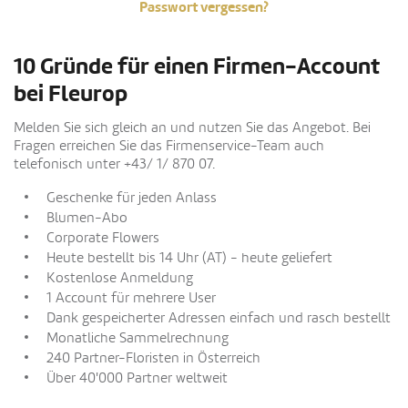
Passwort vergessen?
10 Gründe für einen Firmen-Account
bei Fleurop
Melden Sie sich gleich an und nutzen Sie das Angebot. Bei
Fragen erreichen Sie das Firmenservice-Team auch
telefonisch unter +43/ 1/ 870 07.
Geschenke für jeden Anlass
Blumen-Abo
Corporate Flowers
Heute bestellt bis 14 Uhr (AT) - heute geliefert
Kostenlose Anmeldung
1 Account für mehrere User
Dank gespeicherter Adressen einfach und rasch bestellt
Monatliche Sammelrechnung
240 Partner-Floristen in Österreich
Über 40'000 Partner weltweit