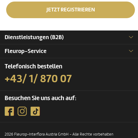
JETZT REGISTRIEREN
Dienstleistungen (B2B)
Fleurop-Service
Telefonisch bestellen
+43/ 1/ 870 07
Besuchen Sie uns auch auf:
2026 Fleurop-Interflora Austria GmbH - Alle Rechte vorbehalten