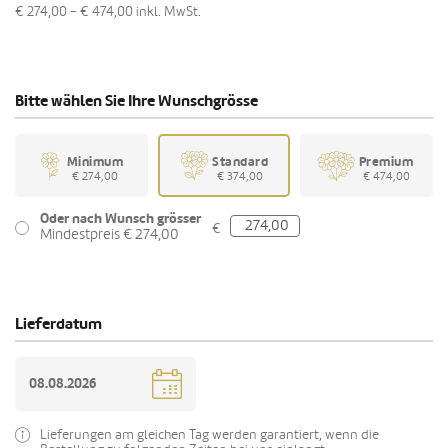
€ 274,00 - € 474,00
inkl. MwSt.
Bitte wählen Sie Ihre Wunschgrösse
Minimum
Standard
Premium
€ 274,00
€ 374,00
€ 474,00
Oder nach Wunsch grösser
€
Mindestpreis € 274,00
Lieferdatum
Lieferungen am gleichen Tag werden garantiert, wenn die