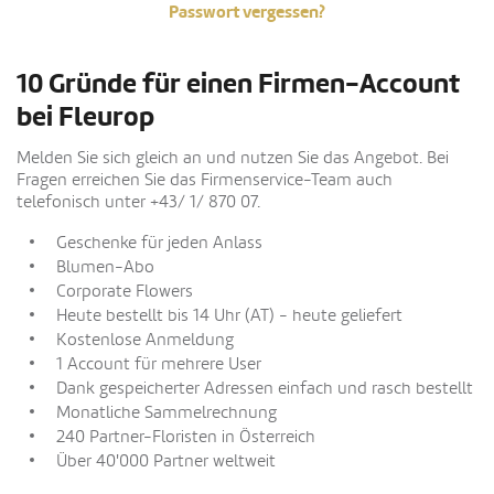
Passwort vergessen?
10 Gründe für einen Firmen-Account
bei Fleurop
Melden Sie sich gleich an und nutzen Sie das Angebot. Bei
Fragen erreichen Sie das Firmenservice-Team auch
telefonisch unter +43/ 1/ 870 07.
Geschenke für jeden Anlass
Blumen-Abo
Corporate Flowers
Heute bestellt bis 14 Uhr (AT) - heute geliefert
Kostenlose Anmeldung
1 Account für mehrere User
Dank gespeicherter Adressen einfach und rasch bestellt
Monatliche Sammelrechnung
240 Partner-Floristen in Österreich
Über 40'000 Partner weltweit