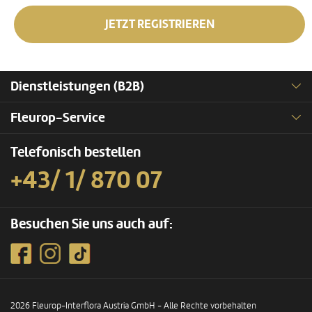
JETZT REGISTRIEREN
Dienstleistungen (B2B)
Fleurop-Service
Telefonisch bestellen
+43/ 1/ 870 07
Besuchen Sie uns auch auf:
2026 Fleurop-Interflora Austria GmbH - Alle Rechte vorbehalten