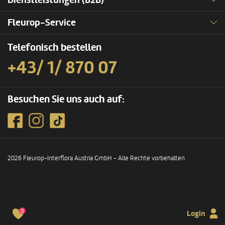
Dienstleistungen (B2B)
Fleurop-Service
Telefonisch bestellen
+43/ 1/ 870 07
Besuchen Sie uns auch auf:
2026 Fleurop-Interflora Austria GmbH - Alle Rechte vorbehalten
0
Login