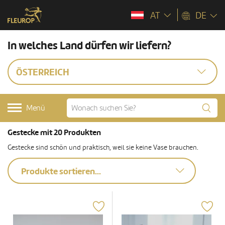
AT
DE
In welches Land dürfen wir liefern?
ÖSTERREICH
Menü
Gestecke mit 20 Produkten
Gestecke sind schön und praktisch, weil sie keine Vase brauchen.
Produkte sortieren...