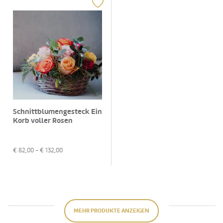
Schnittblumengesteck Ein
Korb voller Rosen
€
82,00
- €
132,00
MEHR PRODUKTE ANZEIGEN