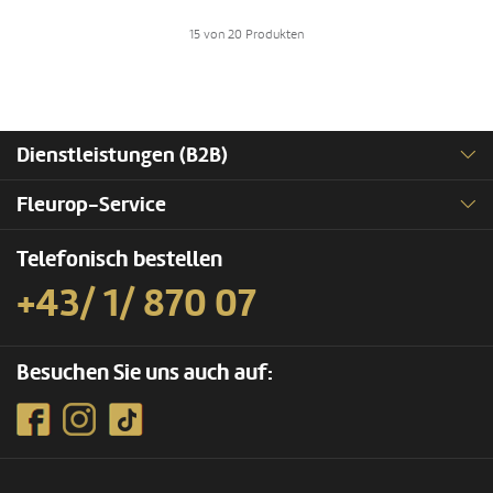
15 von 20 Produkten
Dienstleistungen (B2B)
Fleurop-Service
Telefonisch bestellen
+43/ 1/ 870 07
Besuchen Sie uns auch auf: