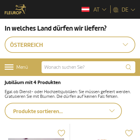
AT
DE
In welches Land dürfen wir liefern?
ÖSTERREICH
Menü
Jubiläum mit 4 Produkten
Egal ob Dienst- oder Hochzeitsjubiläen: Sie müssen gefeiert werden.
Gratulieren Sie mit Blumen. Die dürfen auf keinen Fall fehlen.
Produkte sortieren...