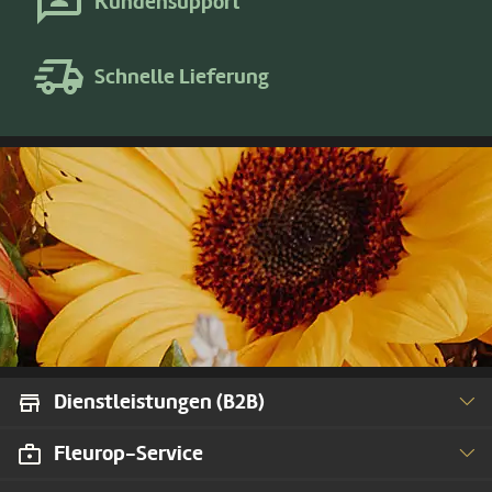
Kundensupport
Schnelle Lieferung
Dienstleistungen (B2B)
Fleurop-Service