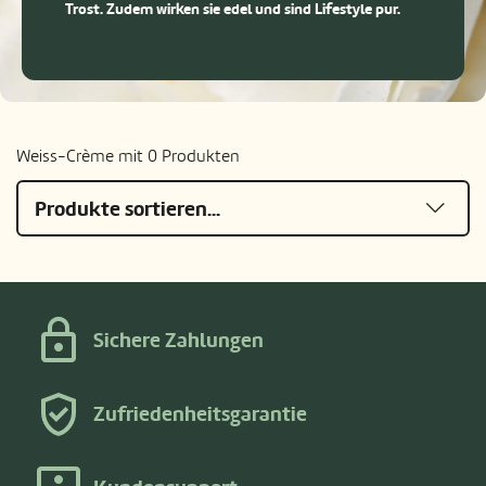
Trost. Zudem wirken sie edel und sind Lifestyle pur.
Weiss-Crème mit 0 Produkten
Produkte sortieren...
Sichere Zahlungen
Zufriedenheitsgarantie